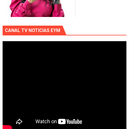
CANAL TV NOTICIAS EYM