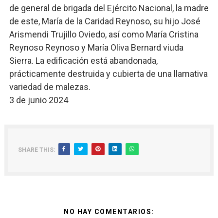
de general de brigada del Ejército Nacional, la madre
de este, María de la Caridad Reynoso, su hijo José
Arismendi Trujillo Oviedo, así como María Cristina
Reynoso Reynoso y María Oliva Bernard viuda
Sierra. La edificación está abandonada,
prácticamente destruida y cubierta de una llamativa
variedad de malezas.
3 de junio 2024
SHARE THIS:
NO HAY COMENTARIOS: