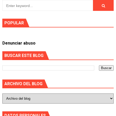
POPULAR
Denunciar abuso
BUSCAR ESTE BLOG
ARCHIVO DEL BLOG
DATOS PERSONALES