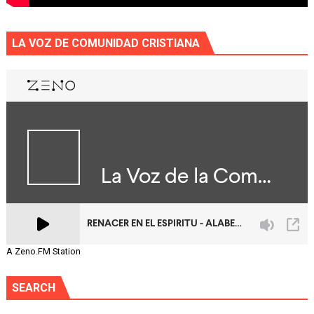
LA VOZ DE COMUNIDAD CRISTIANA
A Zeno.FM Station
SEARCH