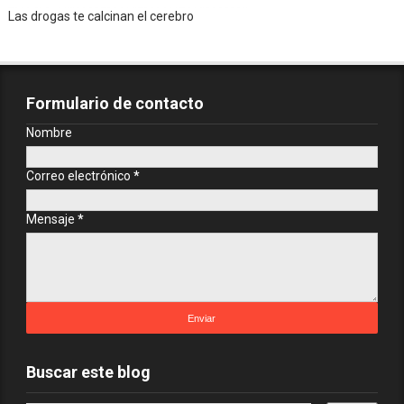
Las drogas te calcinan el cerebro
Formulario de contacto
Nombre
Correo electrónico
*
Mensaje
*
Buscar este blog