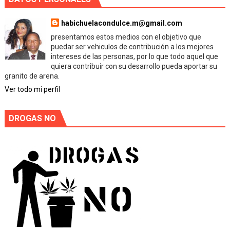
habichuelacondulce.m@gmail.com
presentamos estos medios con el objetivo que
puedar ser vehiculos de contribución a los mejores
intereses de las personas, por lo que todo aquel que
quiera contribuir con su desarrollo pueda aportar su
granito de arena.
Ver todo mi perfil
DROGAS NO