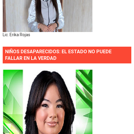
Lic. Erika Rojas
NIÑOS DESAPARECIDOS: EL ESTADO NO PUEDE
FALLAR EN LA VERDAD