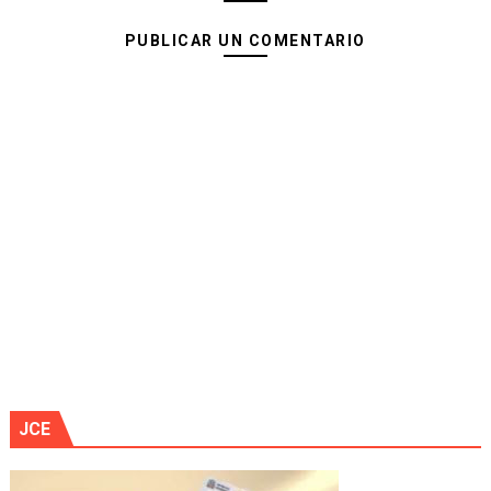
PUBLICAR UN COMENTARIO
JCE