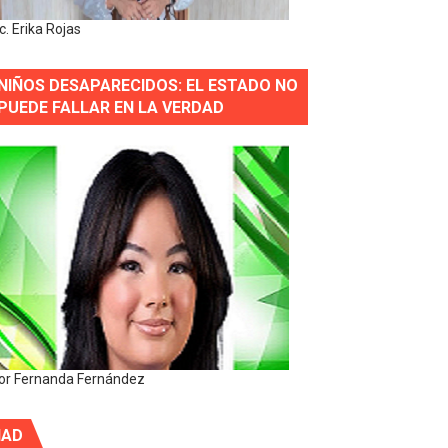
ic. Erika Rojas
NIÑOS DESAPARECIDOS: EL ESTADO NO
PUEDE FALLAR EN LA VERDAD
or Fernanda Fernández
IAD