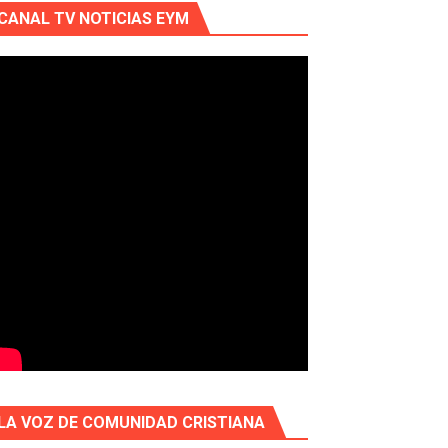
CANAL TV NOTICIAS EYM
LA VOZ DE COMUNIDAD CRISTIANA