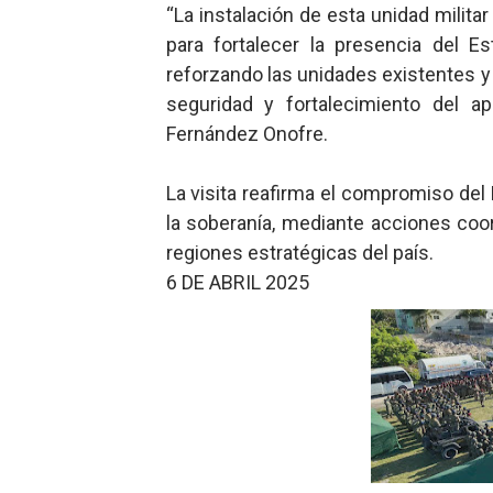
“La instalación de esta unidad milita
para fortalecer la presencia del E
reforzando las unidades existentes y
seguridad y fortalecimiento del ap
Fernández Onofre.
La visita reafirma el compromiso del
la soberanía, mediante acciones coor
regiones estratégicas del país.
6 DE ABRIL 2025