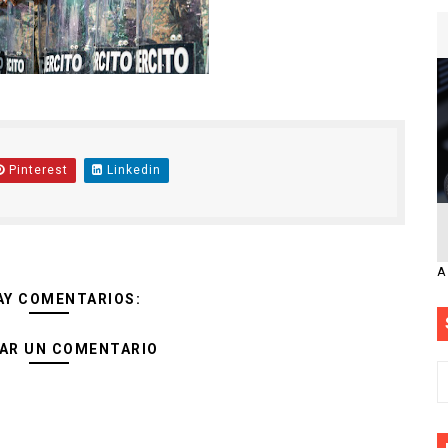
Pinterest
Linkedin
A
AY COMENTARIOS:
AR UN COMENTARIO