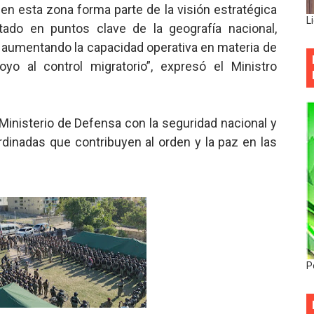
r en esta zona forma parte de la visión estratégica
L
stado en puntos clave de la geografía nacional,
 aumentando la capacidad operativa en materia de
oyo al control migratorio”, expresó el Ministro
 Ministerio de Defensa con la seguridad nacional y
dinadas que contribuyen al orden y la paz en las
P