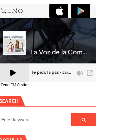
 Zeno.FM Station
SEARCH