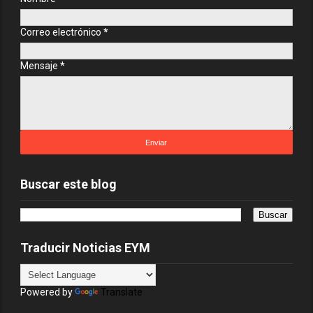
Correo electrónico
*
Mensaje
*
Buscar este blog
Traducir Noticias EYM
Powered by
Translate