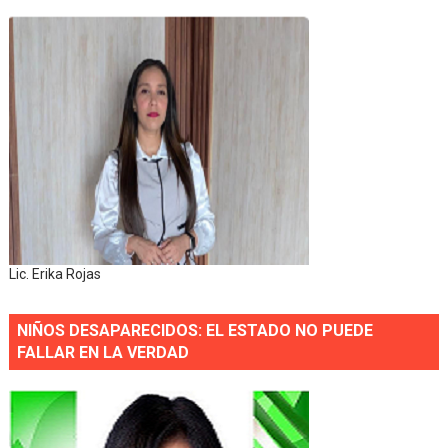
Lic. Erika Rojas
NIÑOS DESAPARECIDOS: EL ESTADO NO PUEDE
FALLAR EN LA VERDAD