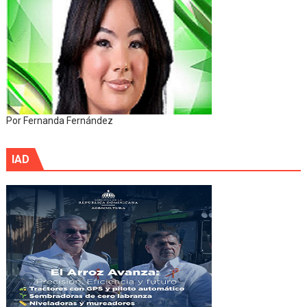
Por Fernanda Fernández
IAD