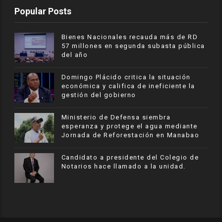
Popular Posts
Bienes Nacionales recauda más de RD
57 millones en segunda subasta pública
del año
​Domingo Plácido critica la situación
económica y califica de ineficiente la
gestión del gobierno
Ministerio de Defensa siembra
esperanza y protege el agua mediante
Jornada de Reforestación en Manabao
Candidato a presidente del Colegio de
Notarios hace llamado a la unidad.