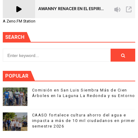
A Zeno.FM Station
SEARCH
POPULAR
Comisión en San Luis Siembra Más de Cien
Árboles en la Laguna La Redonda y su Entorno
CAASD fortalece cultura ahorro del agua e
impacta a más de 10 mil ciudadanos en primer
semestre 2026