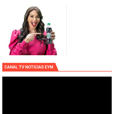
CANAL TV NOTICIAS EYM