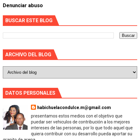
Denunciar abuso
BUSCAR ESTE BLOG
ARCHIVO DEL BLOG
DATOS PERSONALES
habichuelacondulce.m@gmail.com
presentamos estos medios con el objetivo que
puedar ser vehiculos de contribución a los mejores
intereses de las personas, por lo que todo aquel que
quiera contribuir con su desarrollo pueda aportar su
granito de arena.