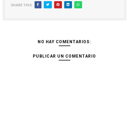
SHARE THIS:
NO HAY COMENTARIOS:
PUBLICAR UN COMENTARIO