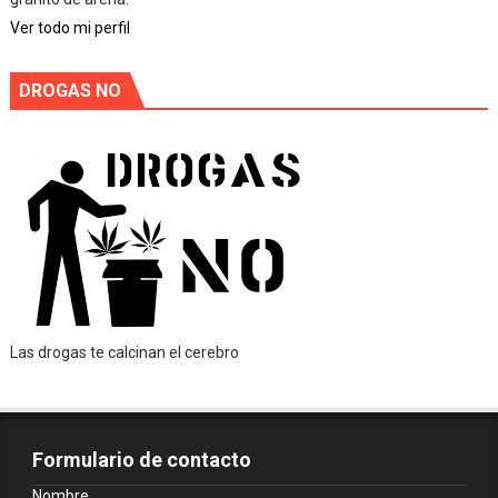
Ver todo mi perfil
DROGAS NO
Las drogas te calcinan el cerebro
Formulario de contacto
Nombre