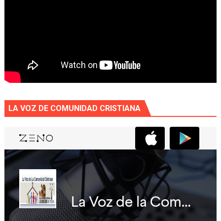
LA VOZ DE COMUNIDAD CRISTIANA