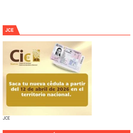
JCE
JCE