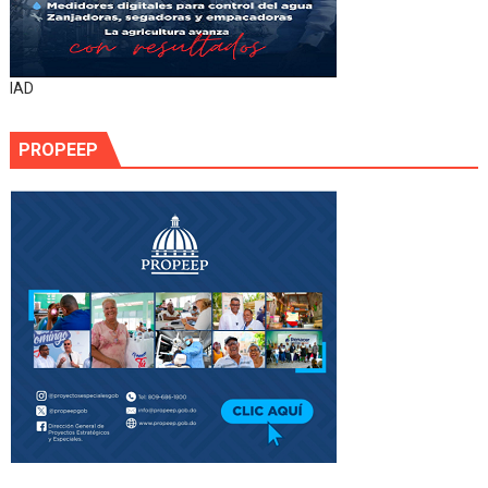
IAD
PROPEEP