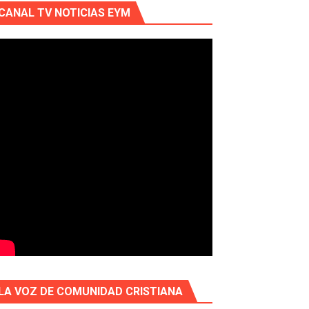
CANAL TV NOTICIAS EYM
LA VOZ DE COMUNIDAD CRISTIANA