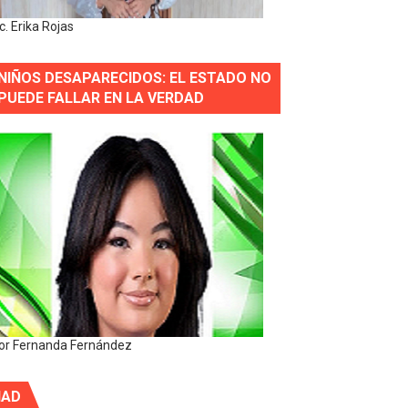
ic. Erika Rojas
NIÑOS DESAPARECIDOS: EL ESTADO NO
PUEDE FALLAR EN LA VERDAD
or Fernanda Fernández
IAD