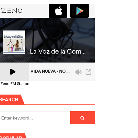
 Zeno.FM Station
SEARCH