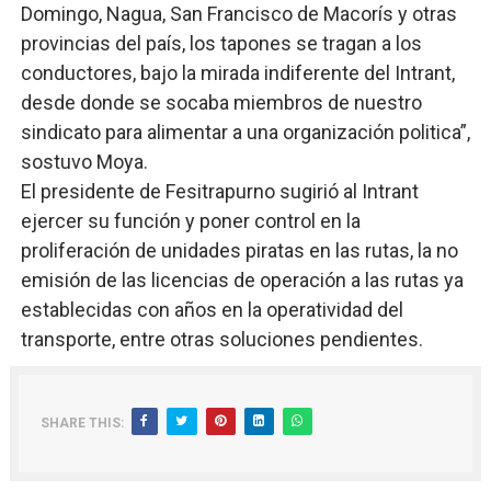
Domingo, Nagua, San Francisco de Macorís y otras
provincias del país, los tapones se tragan a los
conductores, bajo la mirada indiferente del Intrant,
desde donde se socaba miembros de nuestro
sindicato para alimentar a una organización politica”,
sostuvo Moya.
El presidente de Fesitrapurno sugirió al Intrant
ejercer su función y poner control en la
proliferación de unidades piratas en las rutas, la no
emisión de las licencias de operación a las rutas ya
establecidas con años en la operatividad del
transporte, entre otras soluciones pendientes.
SHARE THIS: