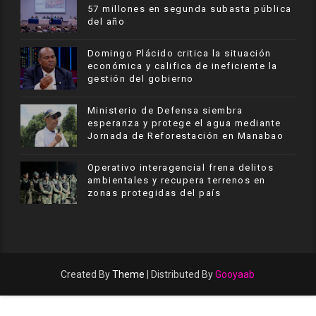
57 millones en segunda subasta pública
del año
​Domingo Plácido critica la situación
económica y califica de ineficiente la
gestión del gobierno
Ministerio de Defensa siembra
esperanza y protege el agua mediante
Jornada de Reforestación en Manabao
Operativo interagencial frena delitos
ambientales y recupera terrenos en
zonas protegidas del país
Created By
Theme
| Distributed By
Gooyaab