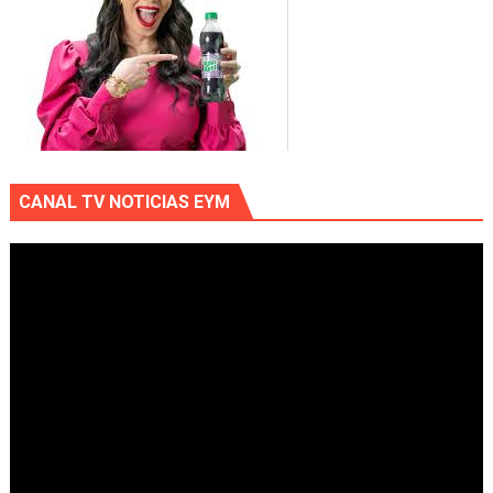
CANAL TV NOTICIAS EYM