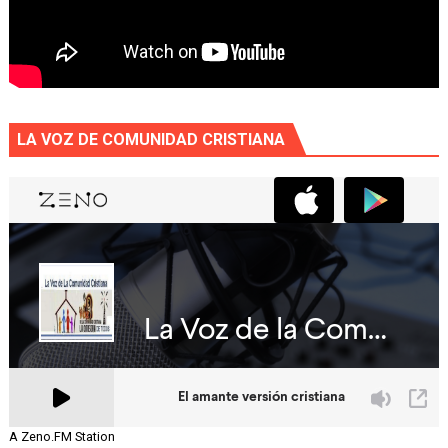
LA VOZ DE COMUNIDAD CRISTIANA
A Zeno.FM Station