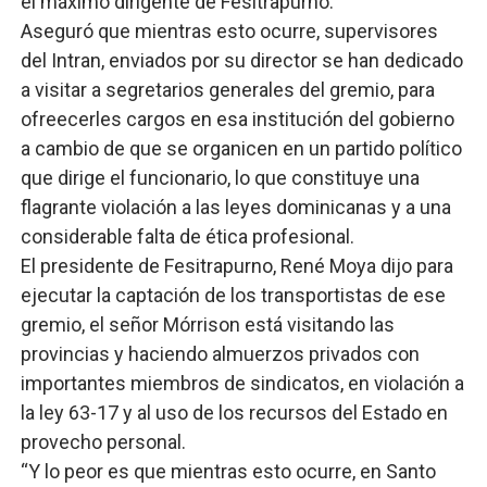
el máximo dirigente de Fesitrapurno.
Aseguró que mientras esto ocurre, supervisores
del Intran, enviados por su director se han dedicado
a visitar a segretarios generales del gremio, para
ofreecerles cargos en esa institución del gobierno
a cambio de que se organicen en un partido político
que dirige el funcionario, lo que constituye una
flagrante violación a las leyes dominicanas y a una
considerable falta de ética profesional.
El presidente de Fesitrapurno, René Moya dijo para
ejecutar la captación de los transportistas de ese
gremio, el señor Mórrison está visitando las
provincias y haciendo almuerzos privados con
importantes miembros de sindicatos, en violación a
la ley 63-17 y al uso de los recursos del Estado en
provecho personal.
“Y lo peor es que mientras esto ocurre, en Santo