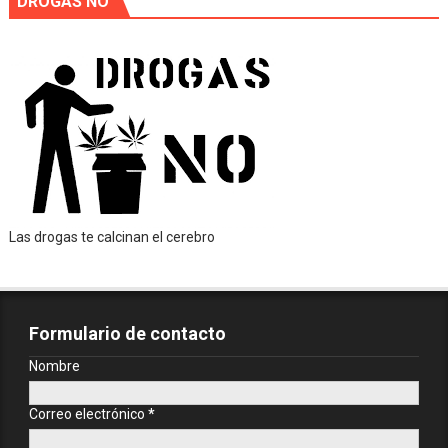
DROGAS NO
Las drogas te calcinan el cerebro
Formulario de contacto
Nombre
Correo electrónico
*