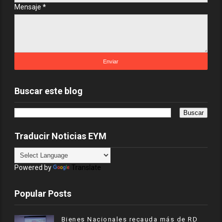
Mensaje
*
Buscar este blog
Traducir Noticias EYM
Powered by
Translate
Popular Posts
Bienes Nacionales recauda más de RD