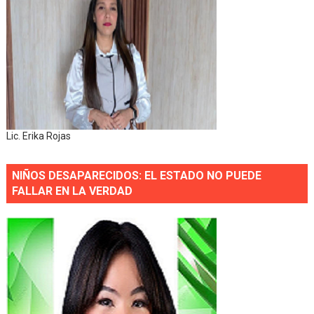
Lic. Erika Rojas
NIÑOS DESAPARECIDOS: EL ESTADO NO PUEDE
FALLAR EN LA VERDAD