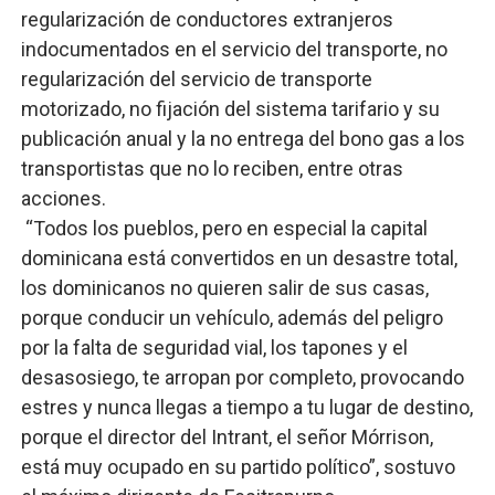
regularización de conductores extranjeros
indocumentados en el servicio del transporte, no
regularización del servicio de transporte
motorizado, no fijación del sistema tarifario y su
publicación anual y la no entrega del bono gas a los
transportistas que no lo reciben, entre otras
acciones.
“Todos los pueblos, pero en especial la capital
dominicana está convertidos en un desastre total,
los dominicanos no quieren salir de sus casas,
porque conducir un vehículo, además del peligro
por la falta de seguridad vial, los tapones y el
desasosiego, te arropan por completo, provocando
estres y nunca llegas a tiempo a tu lugar de destino,
porque el director del Intrant, el señor Mórrison,
está muy ocupado en su partido político”, sostuvo