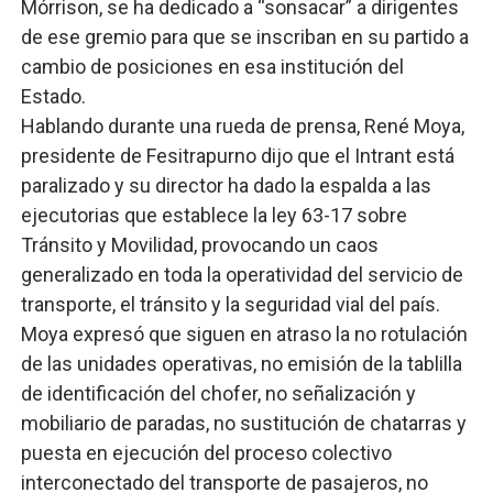
Mórrison, se ha dedicado a “sonsacar” a dirigentes
de ese gremio para que se inscriban en su partido a
cambio de posiciones en esa institución del
Estado.
Hablando durante una rueda de prensa, René Moya,
presidente de Fesitrapurno dijo que el Intrant está
paralizado y su director ha dado la espalda a las
ejecutorias que establece la ley 63-17 sobre
Tránsito y Movilidad, provocando un caos
generalizado en toda la operatividad del servicio de
transporte, el tránsito y la seguridad vial del país.
Moya expresó que siguen en atraso la no rotulación
de las unidades operativas, no emisión de la tablilla
de identificación del chofer, no señalización y
mobiliario de paradas, no sustitución de chatarras y
puesta en ejecución del proceso colectivo
interconectado del transporte de pasajeros, no