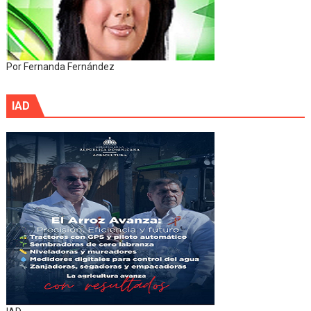
Por Fernanda Fernández
IAD