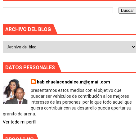
ARCHIVO DEL BLOG
DATOS PERSONALES
habichuelacondulce.m@gmail.com
presentamos estos medios con el objetivo que
puedar ser vehiculos de contribución a los mejores
intereses de las personas, por lo que todo aquel que
quiera contribuir con su desarrollo pueda aportar su
granito de arena.
Ver todo mi perfil