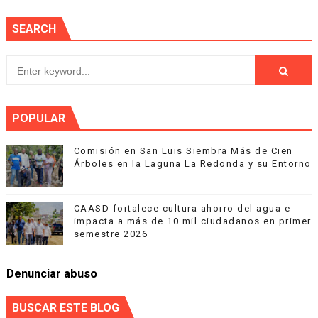
SEARCH
POPULAR
Comisión en San Luis Siembra Más de Cien
Árboles en la Laguna La Redonda y su Entorno
CAASD fortalece cultura ahorro del agua e
impacta a más de 10 mil ciudadanos en primer
semestre 2026
Denunciar abuso
BUSCAR ESTE BLOG