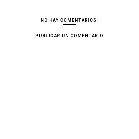
NO HAY COMENTARIOS:
PUBLICAR UN COMENTARIO