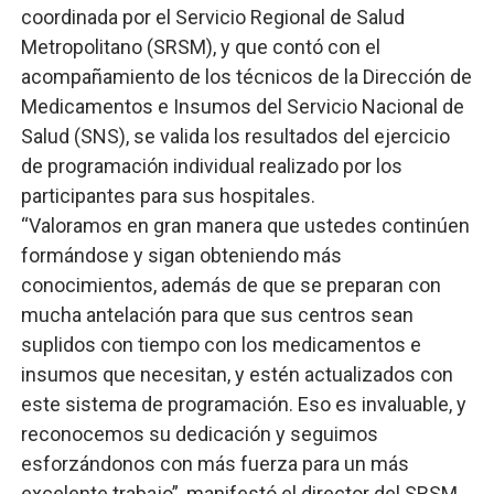
coordinada por el Servicio Regional de Salud
Metropolitano (SRSM), y que contó con el
acompañamiento de los técnicos de la Dirección de
Medicamentos e Insumos del Servicio Nacional de
Salud (SNS), se valida los resultados del ejercicio
de programación individual realizado por los
participantes para sus hospitales.
“Valoramos en gran manera que ustedes continúen
formándose y sigan obteniendo más
conocimientos, además de que se preparan con
mucha antelación para que sus centros sean
suplidos con tiempo con los medicamentos e
insumos que necesitan, y estén actualizados con
este sistema de programación. Eso es invaluable, y
reconocemos su dedicación y seguimos
esforzándonos con más fuerza para un más
excelente trabajo”, manifestó el director del SRSM,