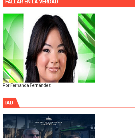
FALLAR EN LA VERDAD
Por Fernanda Fernández
IAD