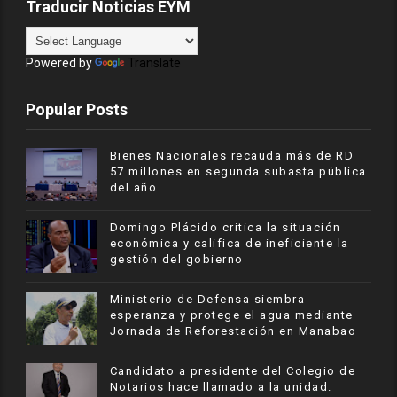
Traducir Noticias EYM
Powered by
Translate
Popular Posts
Bienes Nacionales recauda más de RD
57 millones en segunda subasta pública
del año
​Domingo Plácido critica la situación
económica y califica de ineficiente la
gestión del gobierno
Ministerio de Defensa siembra
esperanza y protege el agua mediante
Jornada de Reforestación en Manabao
Candidato a presidente del Colegio de
Notarios hace llamado a la unidad.