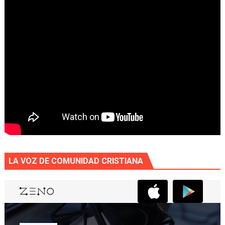
LA VOZ DE COMUNIDAD CRISTIANA