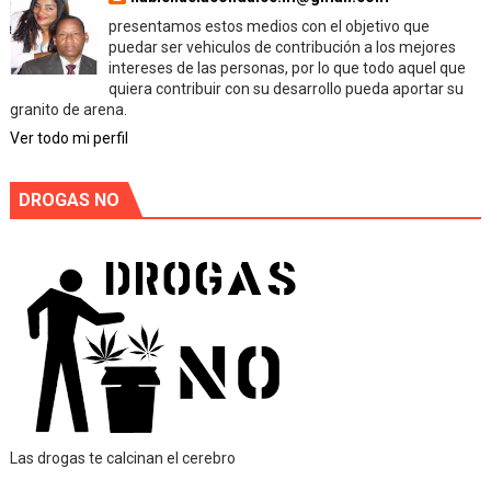
presentamos estos medios con el objetivo que
puedar ser vehiculos de contribución a los mejores
intereses de las personas, por lo que todo aquel que
quiera contribuir con su desarrollo pueda aportar su
granito de arena.
Ver todo mi perfil
DROGAS NO
Las drogas te calcinan el cerebro