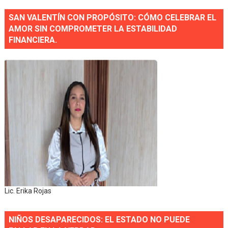
SAN VALENTÍN CON PROPÓSITO: CÓMO CELEBRAR EL
AMOR SIN COMPROMETER LA ESTABILIDAD
FINANCIERA.
Lic. Erika Rojas
NIÑOS DESAPARECIDOS: EL ESTADO NO PUEDE