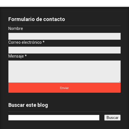
Formulario de contacto
Nombre
Correo electrónico
*
Mensaje
*
Buscar este blog