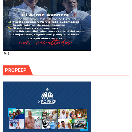
IAD
PROPEEP