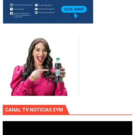
CANAL TV NOTICIAS EYM