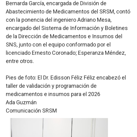
Bernarda García, encargada de División de
Abastecimiento de Medicamentos del SRSM, contó
con la ponencia del ingeniero Adriano Mesa,
encargado del Sistema de Información y Boletines
de la Dirección de Medicamentos e Insumos del
SNS, junto con el equipo conformado por el
licenciado Ernesto Coronado; Esperanza Méndez,
entre otros.
Pies de foto: El Dr. Edisson Féliz Féliz encabezó el
taller de validación y programación de
medicamentos e insumos para el 2026
Ada Guzmán
Comunicación SRSM