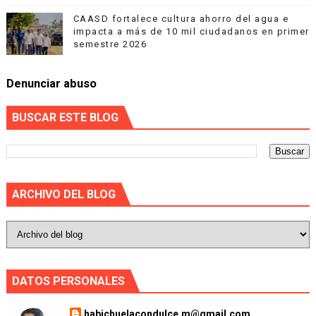
CAASD fortalece cultura ahorro del agua e
impacta a más de 10 mil ciudadanos en primer
semestre 2026
Denunciar abuso
BUSCAR ESTE BLOG
ARCHIVO DEL BLOG
DATOS PERSONALES
habichuelacondulce.m@gmail.com