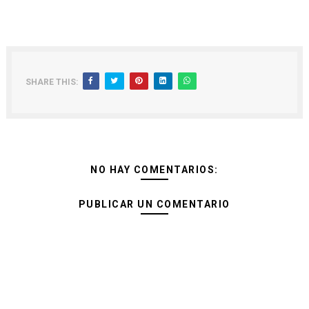
SHARE THIS:
NO HAY COMENTARIOS:
PUBLICAR UN COMENTARIO