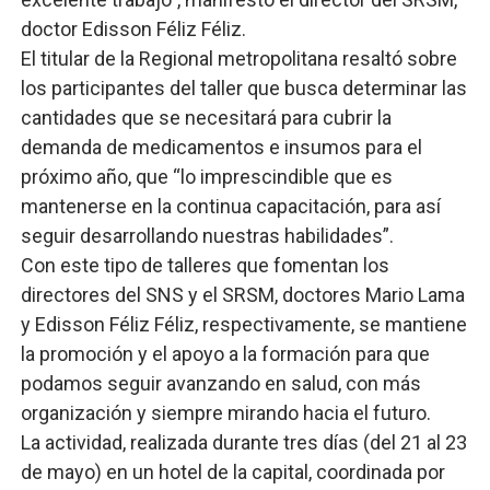
doctor Edisson Féliz Féliz.
El titular de la Regional metropolitana resaltó sobre
los participantes del taller que busca determinar las
cantidades que se necesitará para cubrir la
demanda de medicamentos e insumos para el
próximo año, que “lo imprescindible que es
mantenerse en la continua capacitación, para así
seguir desarrollando nuestras habilidades”.
Con este tipo de talleres que fomentan los
directores del SNS y el SRSM, doctores Mario Lama
y Edisson Féliz Féliz, respectivamente, se mantiene
la promoción y el apoyo a la formación para que
podamos seguir avanzando en salud, con más
organización y siempre mirando hacia el futuro.
La actividad, realizada durante tres días (del 21 al 23
de mayo) en un hotel de la capital, coordinada por