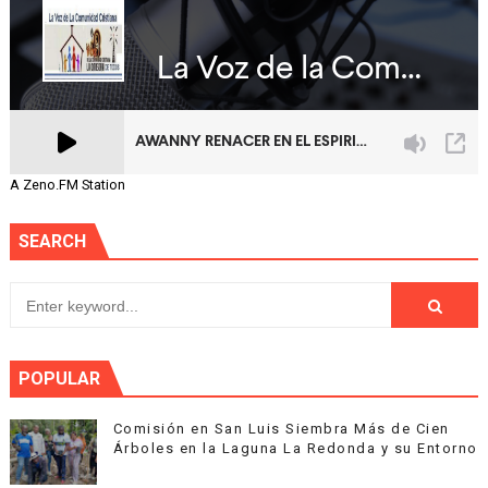
A Zeno.FM Station
SEARCH
POPULAR
Comisión en San Luis Siembra Más de Cien
Árboles en la Laguna La Redonda y su Entorno