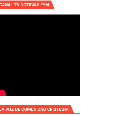
CANAL TV NOTICIAS EYM
LA VOZ DE COMUNIDAD CRISTIANA