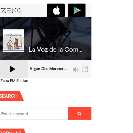
 Zeno.FM Station
SEARCH