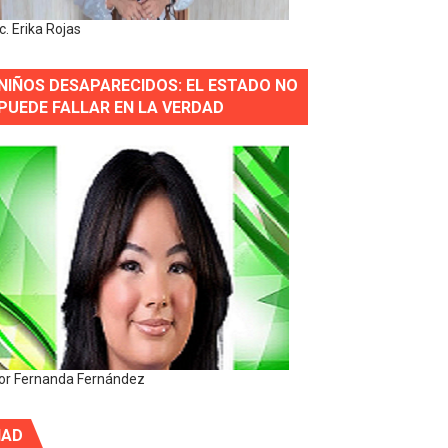
ic. Erika Rojas
NIÑOS DESAPARECIDOS: EL ESTADO NO
PUEDE FALLAR EN LA VERDAD
or Fernanda Fernández
IAD