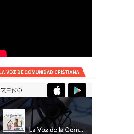
LA VOZ DE COMUNIDAD CRISTIANA