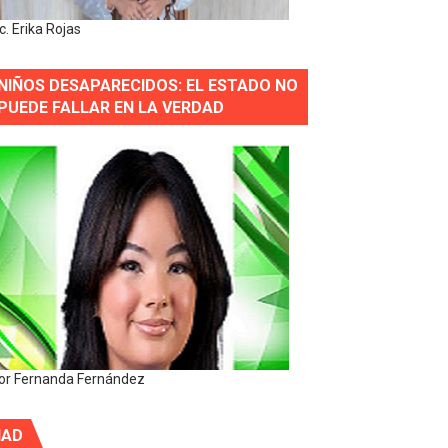
ic. Erika Rojas
NIÑOS DESAPARECIDOS: EL ESTADO NO
PUEDE FALLAR EN LA VERDAD
or Fernanda Fernández
IAD