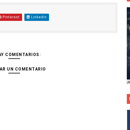
Pinterest
Linkedin
AY COMENTARIOS:
AR UN COMENTARIO
I