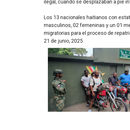
ilegal, cuando se desplazaban a pie 
Los 13 nacionales haitianos con estatu
masculinos, 02 femeninas y un 01 me
migratorias para el proceso de repatri
21 de junio, 2025