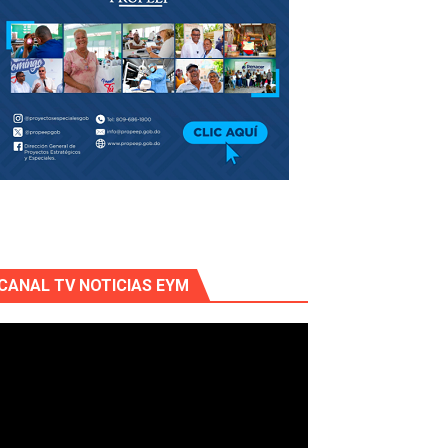
CANAL TV NOTICIAS EYM