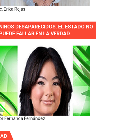
ic. Erika Rojas
NIÑOS DESAPARECIDOS: EL ESTADO NO
PUEDE FALLAR EN LA VERDAD
or Fernanda Fernández
IAD