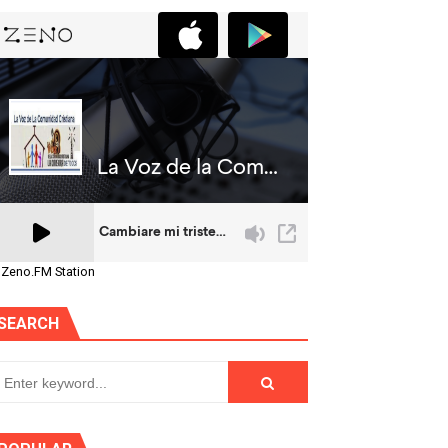
 Zeno.FM Station
SEARCH