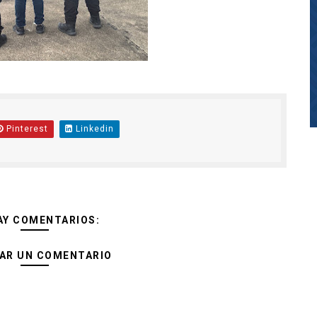
Pinterest
Linkedin
AY COMENTARIOS:
AR UN COMENTARIO