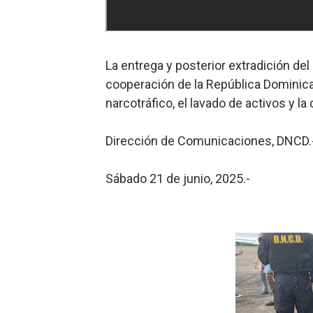
La entrega y posterior extradición de
cooperación de la República Dominican
narcotráfico, el lavado de activos y la
Dirección de Comunicaciones, DNCD.
Sábado 21 de junio, 2025.-