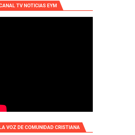
CANAL TV NOTICIAS EYM
LA VOZ DE COMUNIDAD CRISTIANA