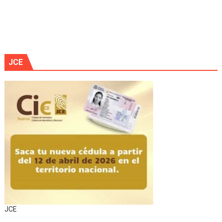
JCE
JCE