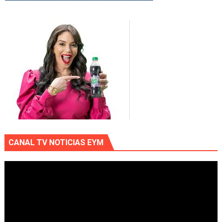
CANAL TV NOTICIAS EYM