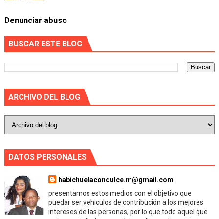
Denunciar abuso
BUSCAR ESTE BLOG
ARCHIVO DEL BLOG
DATOS PERSONALES
habichuelacondulce.m@gmail.com
presentamos estos medios con el objetivo que
puedar ser vehiculos de contribución a los mejores
intereses de las personas, por lo que todo aquel que