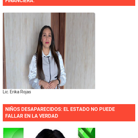
FINANCIERA.
Lic. Erika Rojas
NIÑOS DESAPARECIDOS: EL ESTADO NO PUEDE
FALLAR EN LA VERDAD