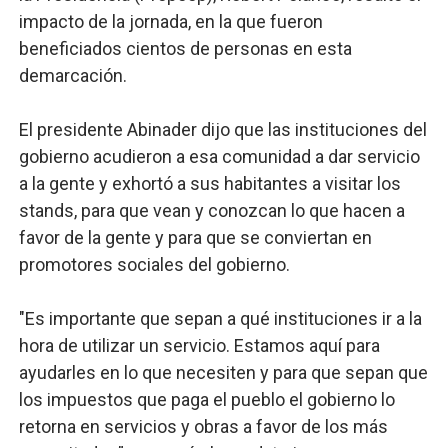
impacto de la jornada, en la que fueron
beneficiados cientos de personas en esta
demarcación.
El presidente Abinader dijo que las instituciones del
gobierno acudieron a esa comunidad a dar servicio
a la gente y exhortó a sus habitantes a visitar los
stands, para que vean y conozcan lo que hacen a
favor de la gente y para que se conviertan en
promotores sociales del gobierno.
"Es importante que sepan a qué instituciones ir a la
hora de utilizar un servicio. Estamos aquí para
ayudarles en lo que necesiten y para que sepan que
los impuestos que paga el pueblo el gobierno lo
retorna en servicios y obras a favor de los más