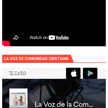
LA VOZ DE COMUNIDAD CRISTIANA