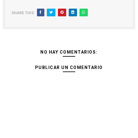
SHARE THIS:
NO HAY COMENTARIOS:
PUBLICAR UN COMENTARIO