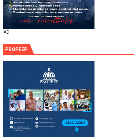
IAD
PROPEEP