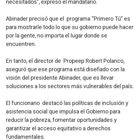
necesitados”, expresó el mandatario.
Abinader precisó que el programa “Primero Tú” es
para mostrarle todo lo que su gobierno puede hacer
por la gente, no importa el lugar donde se
encuentren.
En tanto, el director de Propeep Robert Polanco,
aseguró que ese programa está diseñado con la
visión del presidente Abinader, que es llevar
soluciones a los sectores más vulnerables del país.
El funcionario destacó las políticas de inclusión y
asistencia social que impulsa el Gobierno para
reducir la pobreza, fomentar oportunidades y
garantizar el acceso equitativo a derechos
fundamentales.