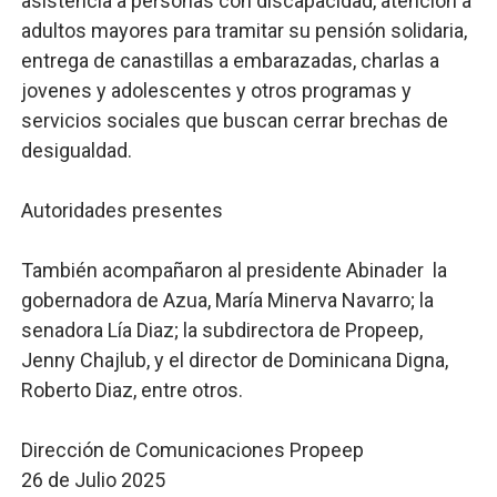
asistencia a personas con discapacidad, atención a
adultos mayores para tramitar su pensión solidaria,
entrega de canastillas a embarazadas, charlas a
jovenes y adolescentes y otros programas y
servicios sociales que buscan cerrar brechas de
desigualdad.
Autoridades presentes
También acompañaron al presidente Abinader la
gobernadora de Azua, María Minerva Navarro; la
senadora Lía Diaz; la subdirectora de Propeep,
Jenny Chajlub, y el director de Dominicana Digna,
Roberto Diaz, entre otros.
Dirección de Comunicaciones Propeep
26 de Julio 2025