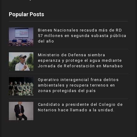
Popular Posts
Bienes Nacionales recauda más de RD
57 millones en segunda subasta pública
del año
Ministerio de Defensa siembra
esperanza y protege el agua mediante
Jornada de Reforestación en Manabao
Operativo interagencial frena delitos
ambientales y recupera terrenos en
zonas protegidas del país
Candidato a presidente del Colegio de
Notarios hace llamado a la unidad.