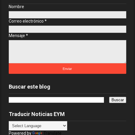
Nombre
Correo electrónico
*
Mensaje
*
Buscar este blog
Traducir Noticias EYM
Powered by
Translate