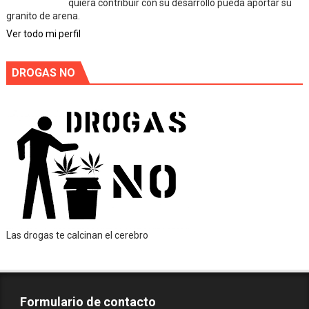
quiera contribuir con su desarrollo pueda aportar su
granito de arena.
Ver todo mi perfil
DROGAS NO
Las drogas te calcinan el cerebro
Formulario de contacto