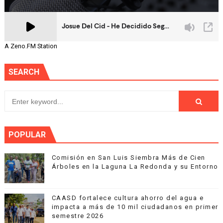
A Zeno.FM Station
SEARCH
POPULAR
Comisión en San Luis Siembra Más de Cien
Árboles en la Laguna La Redonda y su Entorno
CAASD fortalece cultura ahorro del agua e
impacta a más de 10 mil ciudadanos en primer
semestre 2026