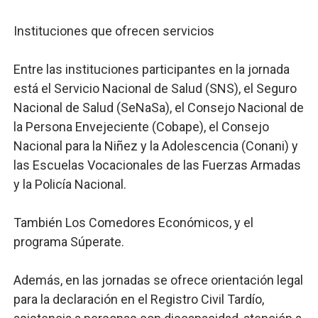
Instituciones que ofrecen servicios
Entre las instituciones participantes en la jornada
está el Servicio Nacional de Salud (SNS), el Seguro
Nacional de Salud (SeNaSa), el Consejo Nacional de
la Persona Envejeciente (Cobape), el Consejo
Nacional para la Niñez y la Adolescencia (Conani) y
las Escuelas Vocacionales de las Fuerzas Armadas
y la Policía Nacional.
También Los Comedores Económicos, y el
programa Súperate.
Además, en las jornadas se ofrece orientación legal
para la declaración en el Registro Civil Tardío,