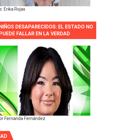
ic. Erika Rojas
NIÑOS DESAPARECIDOS: EL ESTADO NO
PUEDE FALLAR EN LA VERDAD
or Fernanda Fernández
IAD