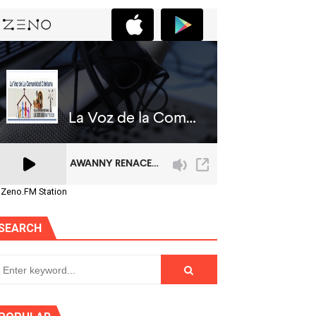
 Zeno.FM Station
SEARCH