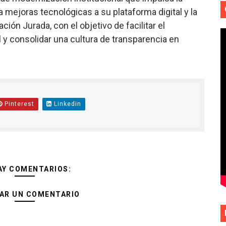
mejoras tecnológicas a su plataforma digital y la
ión Jurada, con el objetivo de facilitar el
 y consolidar una cultura de transparencia en
Pinterest
Linkedin
AY COMENTARIOS:
AR UN COMENTARIO