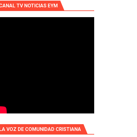
CANAL TV NOTICIAS EYM
LA VOZ DE COMUNIDAD CRISTIANA