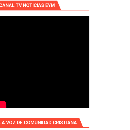
CANAL TV NOTICIAS EYM
LA VOZ DE COMUNIDAD CRISTIANA