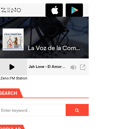
 Zeno.FM Station
SEARCH