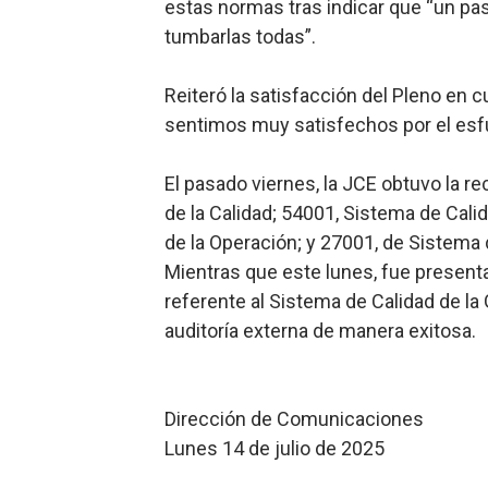
estas normas tras indicar que “un pa
tumbarlas todas”.
Reiteró la satisfacción del Pleno en c
sentimos muy satisfechos por el esf
El pasado viernes, la JCE obtuvo la r
de la Calidad; 54001, Sistema de Calid
de la Operación; y 27001, de Sistema 
Mientras que este lunes, fue present
referente al Sistema de Calidad de la G
auditoría externa de manera exitosa.
Dirección de Comunicaciones
Lunes 14 de julio de 2025