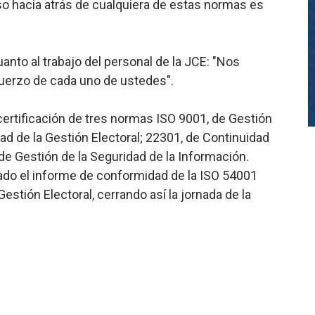
so hacia atrás de cualquiera de estas normas es
uanto al trabajo del personal de la JCE: "Nos
uerzo de cada uno de ustedes".
ecertificación de tres normas ISO 9001, de Gestión
ad de la Gestión Electoral; 22301, de Continuidad
de Gestión de la Seguridad de la Información.
ado el informe de conformidad de la ISO 54001
estión Electoral, cerrando así la jornada de la