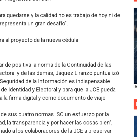
ra quedarse y la calidad no es trabajo de hoy ni de
 representa un gran desafío”.
a al proyecto de la nueva cédula
ar de positiva la norma de la Continuidad de las
ctoral y de las demás, Jáquez Liranzo puntualizó
eguridad de la Información es indispensable
I
 de Identidad y Electoral y para que la JCE pueda
a la firma digital y como documento de viaje
n de sus cuatro normas ISO un esfuerzo por la
ad, la transparencia y por hacer las cosas bien”,
amado a los colaboradores de la JCE a preservar