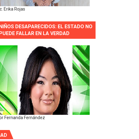
ic. Erika Rojas
NIÑOS DESAPARECIDOS: EL ESTADO NO
PUEDE FALLAR EN LA VERDAD
or Fernanda Fernández
IAD