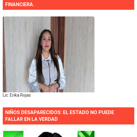
FINANCIERA.
Lic. Erika Rojas
NIÑOS DESAPARECIDOS: EL ESTADO NO PUEDE
FALLAR EN LA VERDAD