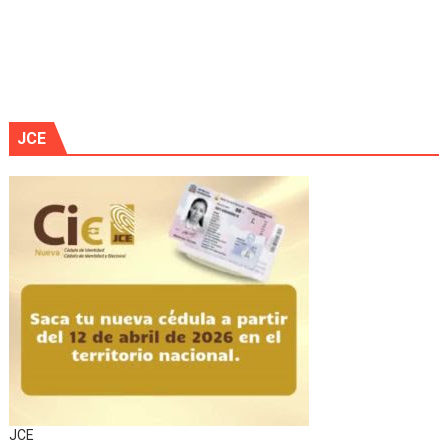
JCE
JCE