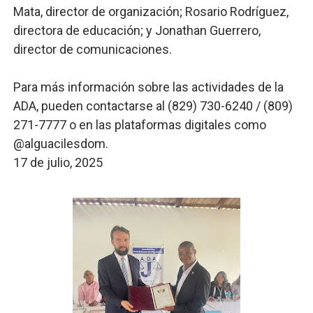
Mata, director de organización; Rosario Rodríguez,
directora de educación; y Jonathan Guerrero,
director de comunicaciones.
Para más información sobre las actividades de la
ADA, pueden contactarse al (829) 730-6240 / (809)
271-7777 o en las plataformas digitales como
@alguacilesdom.
17 de julio, 2025