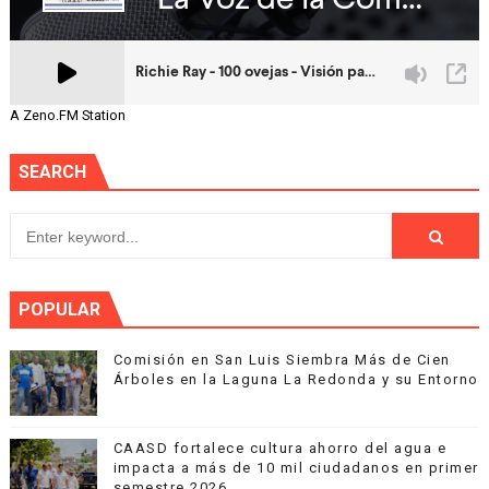
A Zeno.FM Station
SEARCH
POPULAR
Comisión en San Luis Siembra Más de Cien
Árboles en la Laguna La Redonda y su Entorno
CAASD fortalece cultura ahorro del agua e
impacta a más de 10 mil ciudadanos en primer
semestre 2026