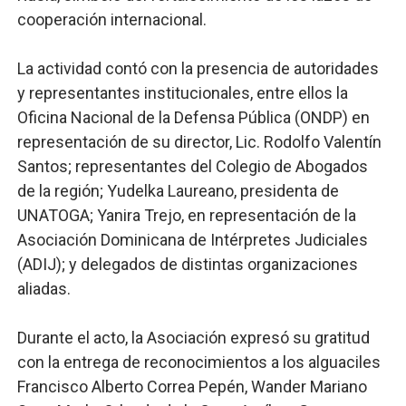
cooperación internacional.
La actividad contó con la presencia de autoridades
y representantes institucionales, entre ellos la
Oficina Nacional de la Defensa Pública (ONDP) en
representación de su director, Lic. Rodolfo Valentín
Santos; representantes del Colegio de Abogados
de la región; Yudelka Laureano, presidenta de
UNATOGA; Yanira Trejo, en representación de la
Asociación Dominicana de Intérpretes Judiciales
(ADIJ); y delegados de distintas organizaciones
aliadas.
Durante el acto, la Asociación expresó su gratitud
con la entrega de reconocimientos a los alguaciles
Francisco Alberto Correa Pepén, Wander Mariano