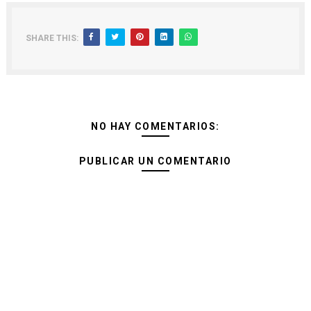
SHARE THIS:
NO HAY COMENTARIOS:
PUBLICAR UN COMENTARIO