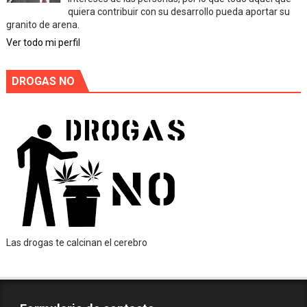
quiera contribuir con su desarrollo pueda aportar su
granito de arena.
Ver todo mi perfil
DROGAS NO
Las drogas te calcinan el cerebro