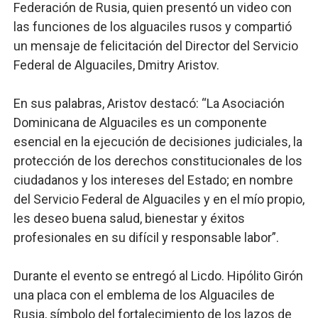
Federación de Rusia, quien presentó un video con
las funciones de los alguaciles rusos y compartió
un mensaje de felicitación del Director del Servicio
Federal de Alguaciles, Dmitry Aristov.
En sus palabras, Aristov destacó: “La Asociación
Dominicana de Alguaciles es un componente
esencial en la ejecución de decisiones judiciales, la
protección de los derechos constitucionales de los
ciudadanos y los intereses del Estado; en nombre
del Servicio Federal de Alguaciles y en el mío propio,
les deseo buena salud, bienestar y éxitos
profesionales en su difícil y responsable labor”.
Durante el evento se entregó al Licdo. Hipólito Girón
una placa con el emblema de los Alguaciles de
Rusia, símbolo del fortalecimiento de los lazos de