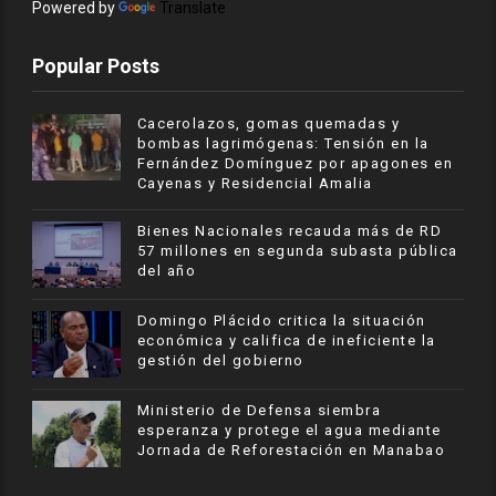
Powered by
Translate
Popular Posts
Cacerolazos, gomas quemadas y
bombas lagrimógenas: Tensión en la
Fernández Domínguez por apagones en
Cayenas y Residencial Amalia
Bienes Nacionales recauda más de RD
57 millones en segunda subasta pública
del año
​Domingo Plácido critica la situación
económica y califica de ineficiente la
gestión del gobierno
Ministerio de Defensa siembra
esperanza y protege el agua mediante
Jornada de Reforestación en Manabao