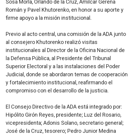
Sosa Morla, Orlando de la Cruz, Amílcar Gerena
Román y Pavel Khutorenko, en honor a su aporte y
firme apoyo a la misión institucional.
Previo al acto central, una comisión de la ADA junto
al consejero Khutorenko realizó visitas
institucionales al Director de la Oficina Nacional de
la Defensa Pública, al Presidente del Tribunal
Superior Electoral y a las instalaciones del Poder
Judicial, donde se abordaron temas de cooperación
y fortalecimiento institucional, reafirmando el
compromiso con el desarrollo de la justicia.
El Consejo Directivo de la ADA está integrado por:
Hipólito Girón Reyes, presidente; Luz del Rosario,
vicepresidenta; Adonis Solano, secretario general;
José de la Cruz, tesorero; Pedro Junior Medina