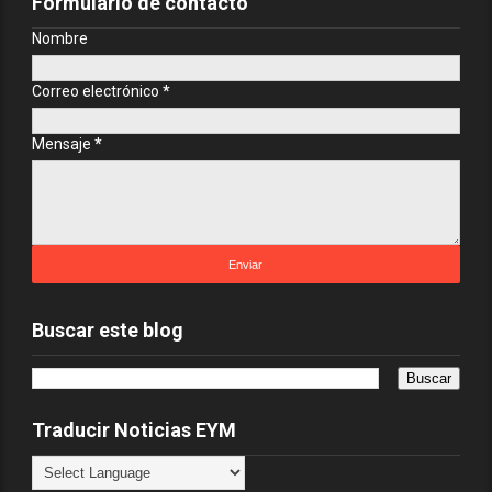
Formulario de contacto
Nombre
Correo electrónico
*
Mensaje
*
Buscar este blog
Traducir Noticias EYM