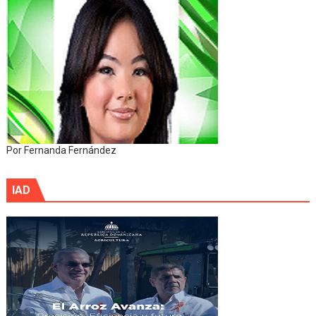
Por Fernanda Fernández
IAD