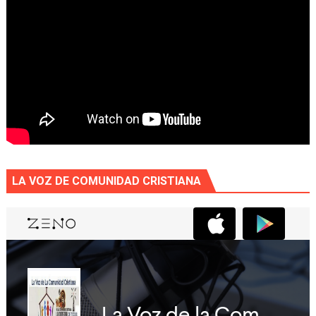
LA VOZ DE COMUNIDAD CRISTIANA