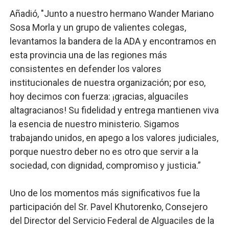
Añadió, "Junto a nuestro hermano Wander Mariano
Sosa Morla y un grupo de valientes colegas,
levantamos la bandera de la ADA y encontramos en
esta provincia una de las regiones más
consistentes en defender los valores
institucionales de nuestra organización; por eso,
hoy decimos con fuerza: ¡gracias, alguaciles
altagracianos! Su fidelidad y entrega mantienen viva
la esencia de nuestro ministerio. Sigamos
trabajando unidos, en apego a los valores judiciales,
porque nuestro deber no es otro que servir a la
sociedad, con dignidad, compromiso y justicia.”
Uno de los momentos más significativos fue la
participación del Sr. Pavel Khutorenko, Consejero
del Director del Servicio Federal de Alguaciles de la