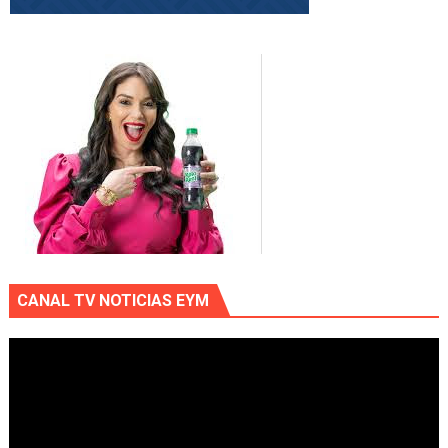
CANAL TV NOTICIAS EYM