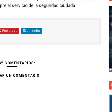
re al servicio de la seguridad ciudada
Pinterest
Linkedin
AY COMENTARIOS:
I
AR UN COMENTARIO