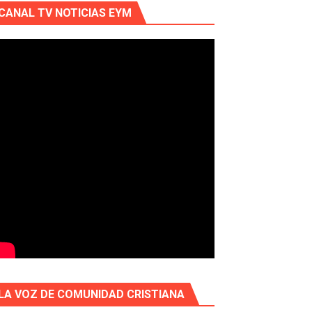
CANAL TV NOTICIAS EYM
LA VOZ DE COMUNIDAD CRISTIANA