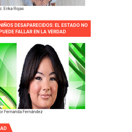
ic. Erika Rojas
NIÑOS DESAPARECIDOS: EL ESTADO NO
PUEDE FALLAR EN LA VERDAD
or Fernanda Fernández
IAD