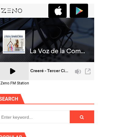
 Zeno.FM Station
SEARCH