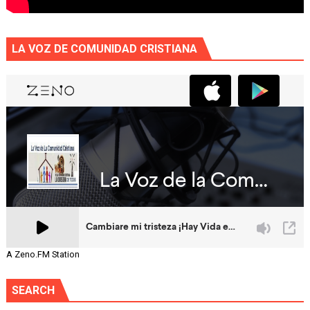
LA VOZ DE COMUNIDAD CRISTIANA
A Zeno.FM Station
SEARCH