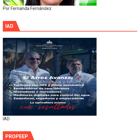
Por Fernanda Fernández
IAD
IAD
PROPEEP