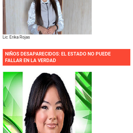
Lic. Erika Rojas
NIÑOS DESAPARECIDOS: EL ESTADO NO PUEDE
FALLAR EN LA VERDAD