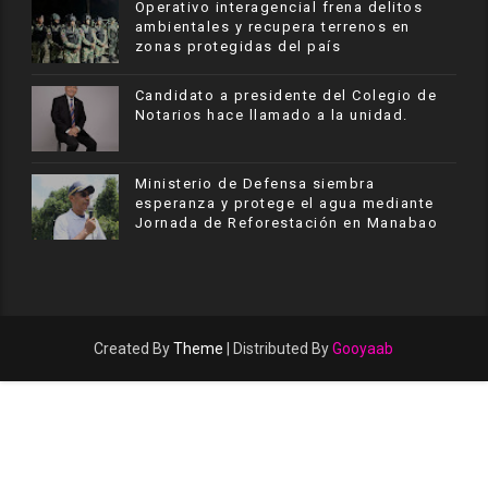
Operativo interagencial frena delitos
ambientales y recupera terrenos en
zonas protegidas del país
Candidato a presidente del Colegio de
Notarios hace llamado a la unidad.
Ministerio de Defensa siembra
esperanza y protege el agua mediante
Jornada de Reforestación en Manabao
Created By
Theme
| Distributed By
Gooyaab