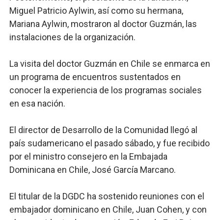
Miguel Patricio Aylwin, así como su hermana,
Mariana Aylwin, mostraron al doctor Guzmán, las
instalaciones de la organización.
La visita del doctor Guzmán en Chile se enmarca en
un programa de encuentros sustentados en
conocer la experiencia de los programas sociales
en esa nación.
El director de Desarrollo de la Comunidad llegó al
país sudamericano el pasado sábado, y fue recibido
por el ministro consejero en la Embajada
Dominicana en Chile, José García Marcano.
El titular de la DGDC ha sostenido reuniones con el
embajador dominicano en Chile, Juan Cohen, y con