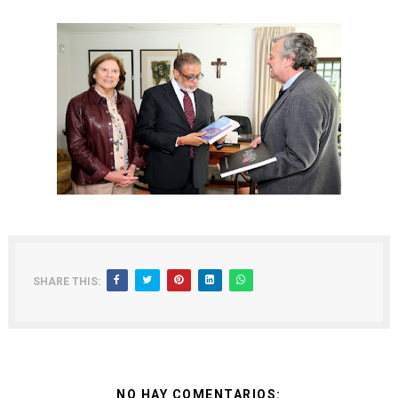
SHARE THIS:
NO HAY COMENTARIOS: