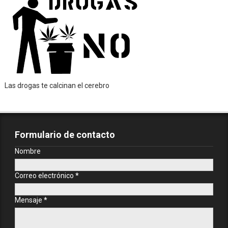
Las drogas te calcinan el cerebro
Formulario de contacto
Nombre
Correo electrónico
*
Mensaje
*