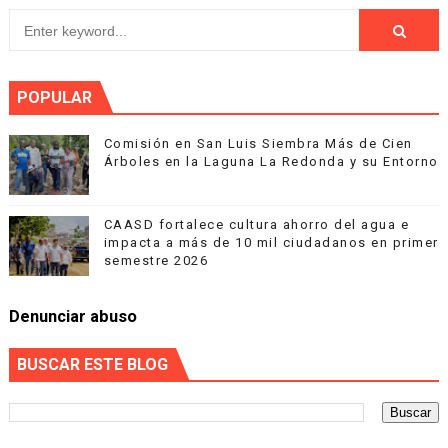
POPULAR
Comisión en San Luis Siembra Más de Cien
Árboles en la Laguna La Redonda y su Entorno
CAASD fortalece cultura ahorro del agua e
impacta a más de 10 mil ciudadanos en primer
semestre 2026
Denunciar abuso
BUSCAR ESTE BLOG