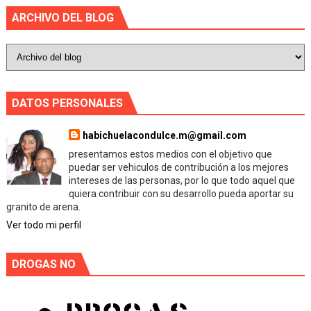
ARCHIVO DEL BLOG
DATOS PERSONALES
habichuelacondulce.m@gmail.com
presentamos estos medios con el objetivo que
puedar ser vehiculos de contribución a los mejores
intereses de las personas, por lo que todo aquel que
quiera contribuir con su desarrollo pueda aportar su
granito de arena.
Ver todo mi perfil
DROGAS NO