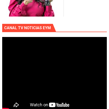
CANAL TV NOTICIAS EYM