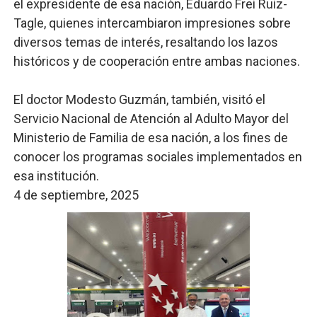
el expresidente de esa nación, Eduardo Frei Ruiz-
Tagle, quienes intercambiaron impresiones sobre
diversos temas de interés, resaltando los lazos
históricos y de cooperación entre ambas naciones.
El doctor Modesto Guzmán, también, visitó el
Servicio Nacional de Atención al Adulto Mayor del
Ministerio de Familia de esa nación, a los fines de
conocer los programas sociales implementados en
esa institución.
4 de septiembre, 2025