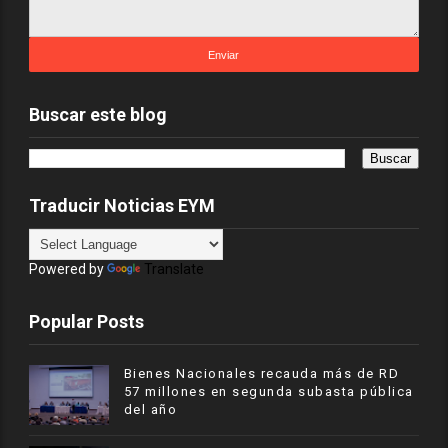
Buscar este blog
Traducir Noticias EYM
Powered by
Translate
Popular Posts
Bienes Nacionales recauda más de RD
57 millones en segunda subasta pública
del año