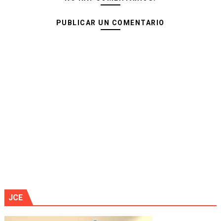
PUBLICAR UN COMENTARIO
JCE