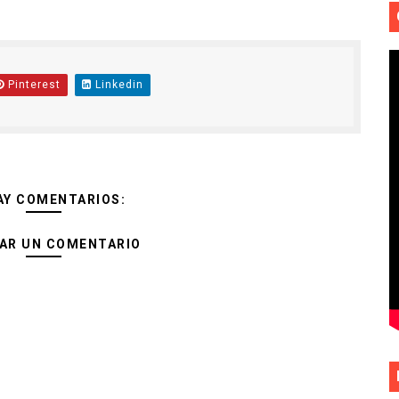
Pinterest
Linkedin
AY COMENTARIOS:
AR UN COMENTARIO