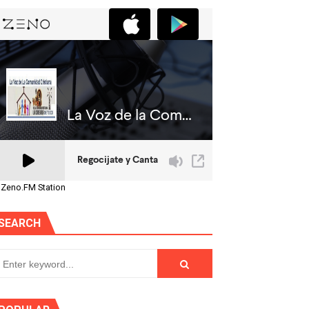
 Zeno.FM Station
SEARCH