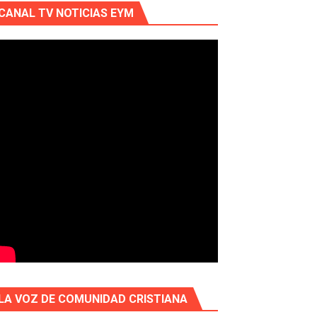
CANAL TV NOTICIAS EYM
LA VOZ DE COMUNIDAD CRISTIANA