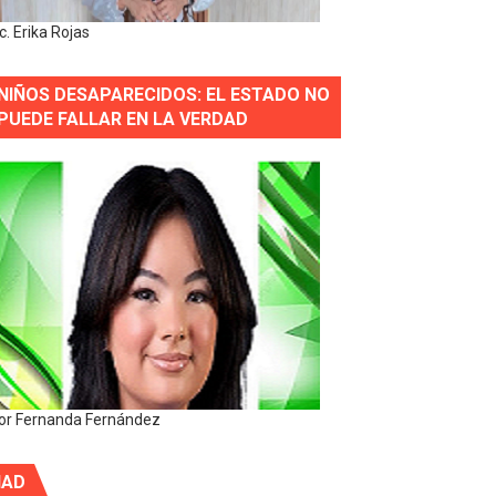
ic. Erika Rojas
NIÑOS DESAPARECIDOS: EL ESTADO NO
PUEDE FALLAR EN LA VERDAD
or Fernanda Fernández
IAD