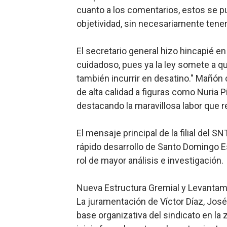
cuanto a los comentarios, estos se p
objetividad, sin necesariamente tener
El secretario general hizo hincapié en 
cuidadoso, pues ya la ley somete a q
también incurrir en desatino." Mañón
de alta calidad a figuras como Nuria Pie
destacando la maravillosa labor que re
El mensaje principal de la filial del S
rápido desarrollo de Santo Domingo 
rol de mayor análisis e investigación.
Nueva Estructura Gremial y Levanta
La juramentación de Víctor Díaz, José
base organizativa del sindicato en la