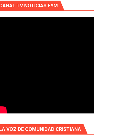
CANAL TV NOTICIAS EYM
LA VOZ DE COMUNIDAD CRISTIANA