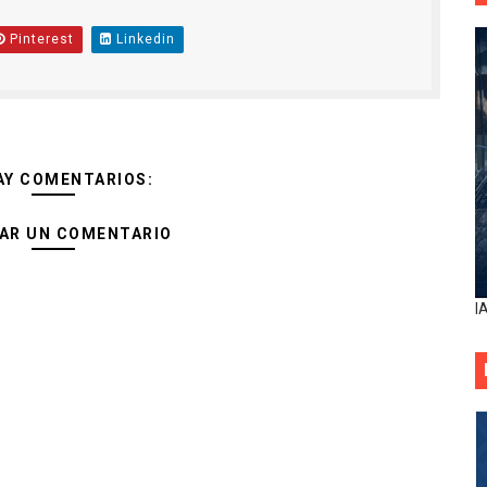
Pinterest
Linkedin
AY COMENTARIOS:
AR UN COMENTARIO
I