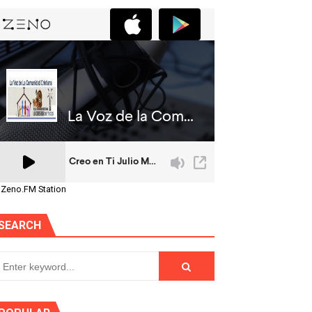
 Zeno.FM Station
SEARCH