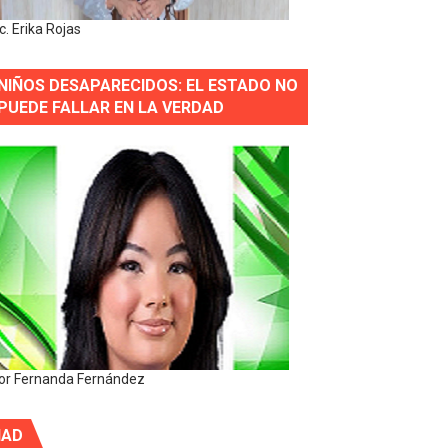
ic. Erika Rojas
NIÑOS DESAPARECIDOS: EL ESTADO NO
PUEDE FALLAR EN LA VERDAD
or Fernanda Fernández
IAD