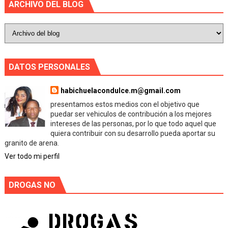
ARCHIVO DEL BLOG
DATOS PERSONALES
habichuelacondulce.m@gmail.com
presentamos estos medios con el objetivo que
puedar ser vehiculos de contribución a los mejores
intereses de las personas, por lo que todo aquel que
quiera contribuir con su desarrollo pueda aportar su
granito de arena.
Ver todo mi perfil
DROGAS NO