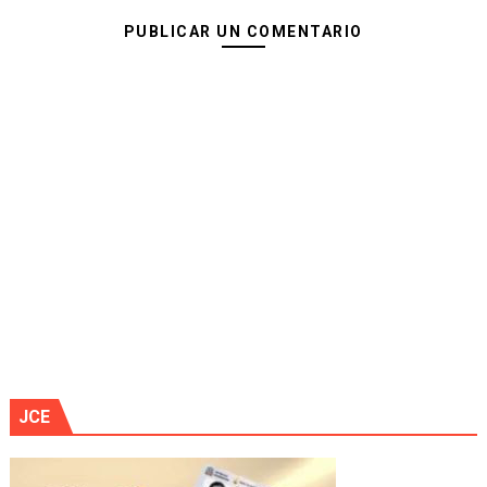
PUBLICAR UN COMENTARIO
JCE