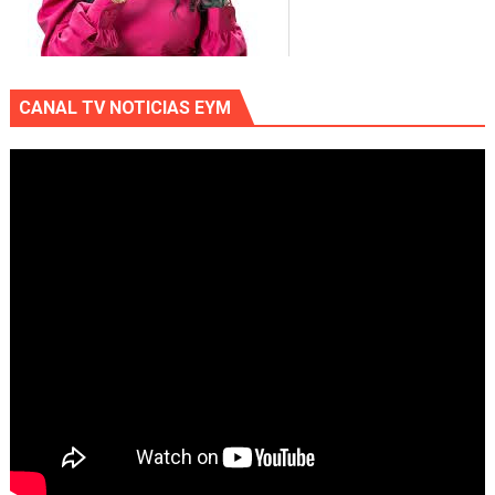
CANAL TV NOTICIAS EYM