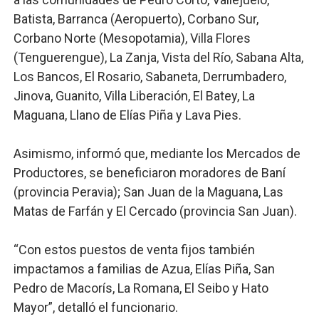
Batista, Barranca (Aeropuerto), Corbano Sur,
Corbano Norte (Mesopotamia), Villa Flores
(Tenguerengue), La Zanja, Vista del Río, Sabana Alta,
Los Bancos, El Rosario, Sabaneta, Derrumbadero,
Jinova, Guanito, Villa Liberación, El Batey, La
Maguana, Llano de Elías Piña y Lava Pies.
Asimismo, informó que, mediante los Mercados de
Productores, se beneficiaron moradores de Baní
(provincia Peravia); San Juan de la Maguana, Las
Matas de Farfán y El Cercado (provincia San Juan).
“Con estos puestos de venta fijos también
impactamos a familias de Azua, Elías Piña, San
Pedro de Macorís, La Romana, El Seibo y Hato
Mayor”, detalló el funcionario.