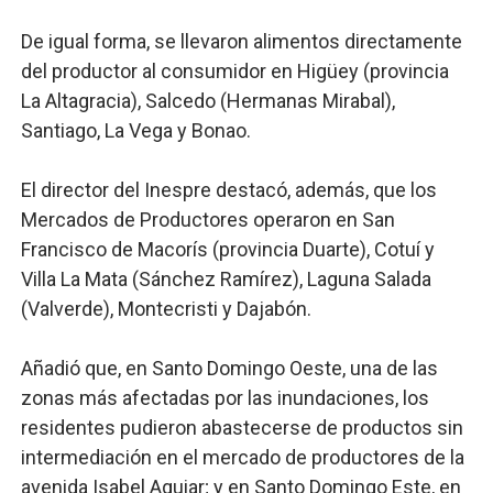
De igual forma, se llevaron alimentos directamente
del productor al consumidor en Higüey (provincia
La Altagracia), Salcedo (Hermanas Mirabal),
Santiago, La Vega y Bonao.
El director del Inespre destacó, además, que los
Mercados de Productores operaron en San
Francisco de Macorís (provincia Duarte), Cotuí y
Villa La Mata (Sánchez Ramírez), Laguna Salada
(Valverde), Montecristi y Dajabón.
Añadió que, en Santo Domingo Oeste, una de las
zonas más afectadas por las inundaciones, los
residentes pudieron abastecerse de productos sin
intermediación en el mercado de productores de la
avenida Isabel Aguiar; y en Santo Domingo Este, en