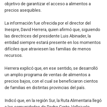
objetivo de garantizar el acceso a alimentos a
precios asequibles.
La información fue ofrecida por el director del
Inespre, David Herrera, quien afirmó que, siguiendo
las directrices del presidente Luis Abinader, la
entidad siempre estará presente en los momentos
difíciles que atraviesen las familias de menos
recursos.
Herrera explicó que, en ese sentido, se desarrolló
un amplio programa de ventas de alimentos a
precios bajos, con el cual se beneficiaron cientos
de familias en distintas provincias del país.
Indicó que, en la región Sur, la Ruta Alimentaria llegó
a las comunidades de Pedro Corto, Vallejuelo,