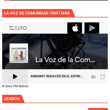
LA VOZ DE COMUNIDAD CRISTIANA
A Zeno.FM Station
SEARCH