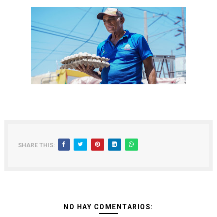
SHARE THIS:
NO HAY COMENTARIOS: