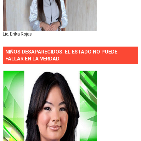
Lic. Erika Rojas
NIÑOS DESAPARECIDOS: EL ESTADO NO PUEDE
FALLAR EN LA VERDAD