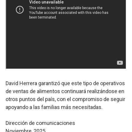
David Herrera garantizó que este tipo de operativos
de ventas de alimentos continuará realizándose en
otros puntos del país, con el compromiso de seguir
apoyando a las familias más necesitadas.
Dirección de comunicaciones
Noviembre, 2025