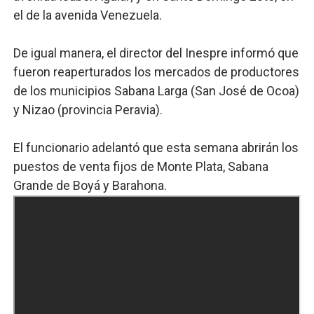
el de la avenida Venezuela.
De igual manera, el director del Inespre informó que
fueron reaperturados los mercados de productores
de los municipios Sabana Larga (San José de Ocoa)
y Nizao (provincia Peravia).
El funcionario adelantó que esta semana abrirán los
puestos de venta fijos de Monte Plata, Sabana
Grande de Boyá y Barahona.