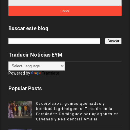
Buscar este blog
Traducir Noticias EYM
Powered by
Translate
Popular Posts
Cacerolazos, gomas quemadas y
bombas lagrimógenas: Tensión en la
Fernández Domínguez por apagones en
Cayenas y Residencial Amalia