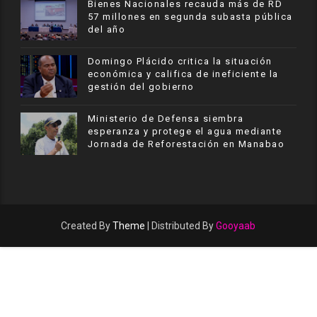
Bienes Nacionales recauda más de RD
57 millones en segunda subasta pública
del año
​Domingo Plácido critica la situación
económica y califica de ineficiente la
gestión del gobierno
Ministerio de Defensa siembra
esperanza y protege el agua mediante
Jornada de Reforestación en Manabao
Created By
Theme
| Distributed By
Gooyaab