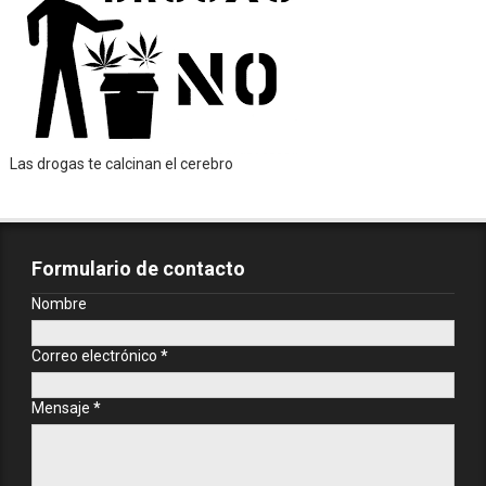
Las drogas te calcinan el cerebro
Formulario de contacto
Nombre
Correo electrónico
*
Mensaje
*