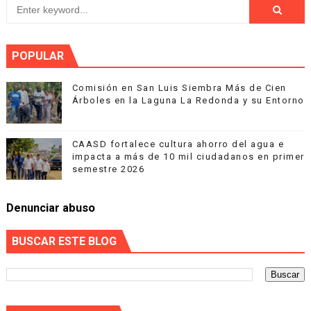
POPULAR
Comisión en San Luis Siembra Más de Cien
Árboles en la Laguna La Redonda y su Entorno
CAASD fortalece cultura ahorro del agua e
impacta a más de 10 mil ciudadanos en primer
semestre 2026
Denunciar abuso
BUSCAR ESTE BLOG