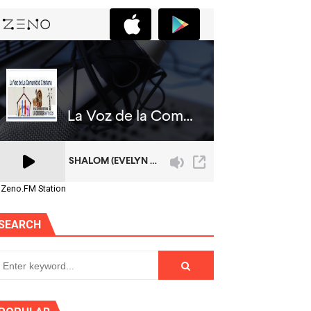
 Zeno.FM Station
SEARCH