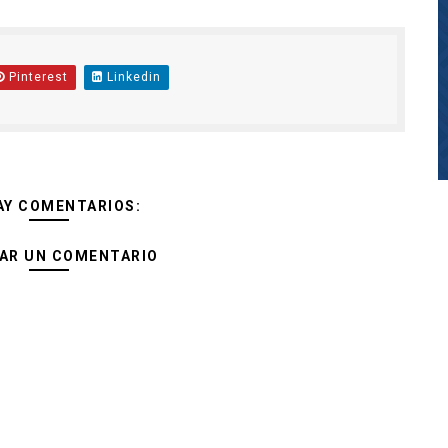
Pinterest
Linkedin
AY COMENTARIOS:
AR UN COMENTARIO