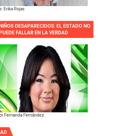
ic. Erika Rojas
NIÑOS DESAPARECIDOS: EL ESTADO NO
PUEDE FALLAR EN LA VERDAD
or Fernanda Fernández
IAD