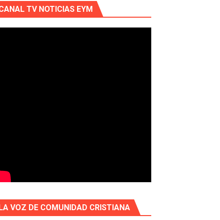
CANAL TV NOTICIAS EYM
LA VOZ DE COMUNIDAD CRISTIANA