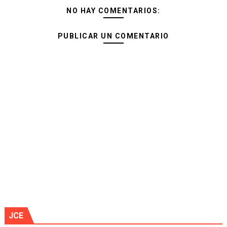
NO HAY COMENTARIOS:
PUBLICAR UN COMENTARIO
JCE