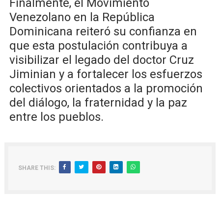
Finalmente, el Movimiento
Venezolano en la República
Dominicana reiteró su confianza en
que esta postulación contribuya a
visibilizar el legado del doctor Cruz
Jiminian y a fortalecer los esfuerzos
colectivos orientados a la promoción
del diálogo, la fraternidad y la paz
entre los pueblos.
SHARE THIS: