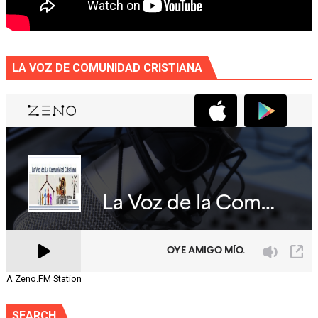
LA VOZ DE COMUNIDAD CRISTIANA
A Zeno.FM Station
SEARCH