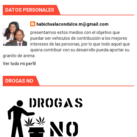
DATOS PERSONALES
habichuelacondulce.m@gmail.com
presentamos estos medios con el objetivo que
puedar ser vehiculos de contribución a los mejores
intereses de las personas, por lo que todo aquel que
quiera contribuir con su desarrollo pueda aportar su
granito de arena.
Ver todo mi perfil
DROGAS NO