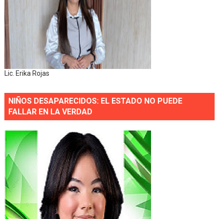
Lic. Erika Rojas
NIÑOS DESAPARECIDOS: EL ESTADO NO PUEDE
FALLAR EN LA VERDAD