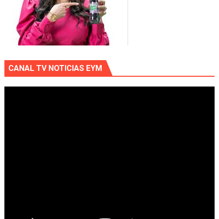
CANAL TV NOTICIAS EYM