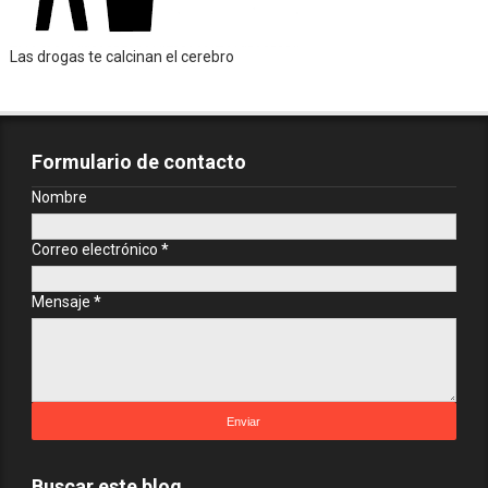
Las drogas te calcinan el cerebro
Formulario de contacto
Nombre
Correo electrónico
*
Mensaje
*
Buscar este blog