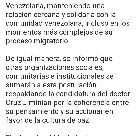
Venezolana, manteniendo una
relación cercana y solidaria con la
comunidad venezolana, incluso en los
momentos más complejos de su
proceso migratorio.
De igual manera, se informó que
otras organizaciones sociales,
comunitarias e institucionales se
sumarán a esta postulación,
respaldando la candidatura del doctor
Cruz Jiminian por la coherencia entre
su pensamiento y su accionar en
favor de la cultura de paz.