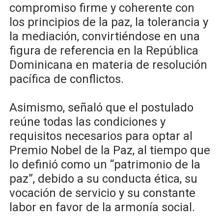
compromiso firme y coherente con
los principios de la paz, la tolerancia y
la mediación, convirtiéndose en una
figura de referencia en la República
Dominicana en materia de resolución
pacífica de conflictos.
Asimismo, señaló que el postulado
reúne todas las condiciones y
requisitos necesarios para optar al
Premio Nobel de la Paz, al tiempo que
lo definió como un “patrimonio de la
paz”, debido a su conducta ética, su
vocación de servicio y su constante
labor en favor de la armonía social.