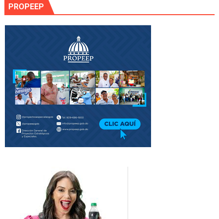
PROPEEP