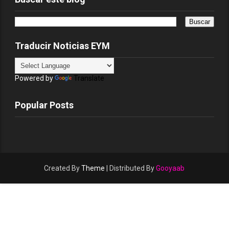
Traducir Noticias EYM
Powered by
Translate
Popular Posts
Created By
Theme
| Distributed By
Gooyaab