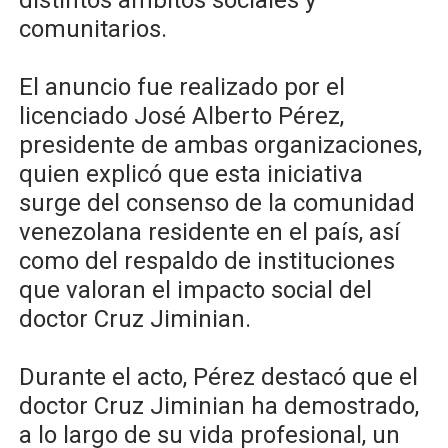
distintos ámbitos sociales y
comunitarios.
El anuncio fue realizado por el
licenciado José Alberto Pérez,
presidente de ambas organizaciones,
quien explicó que esta iniciativa
surge del consenso de la comunidad
venezolana residente en el país, así
como del respaldo de instituciones
que valoran el impacto social del
doctor Cruz Jiminian.
Durante el acto, Pérez destacó que el
doctor Cruz Jiminian ha demostrado,
a lo largo de su vida profesional, un