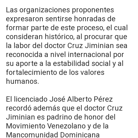
Las organizaciones proponentes
expresaron sentirse honradas de
formar parte de este proceso, el cual
consideran histórico, al procurar que
la labor del doctor Cruz Jiminian sea
reconocida a nivel internacional por
su aporte a la estabilidad social y al
fortalecimiento de los valores
humanos.
El licenciado José Alberto Pérez
recordó además que el doctor Cruz
Jiminian es padrino de honor del
Movimiento Venezolano y de la
Mancomunidad Dominicana