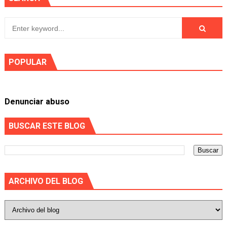
POPULAR
Denunciar abuso
BUSCAR ESTE BLOG
ARCHIVO DEL BLOG