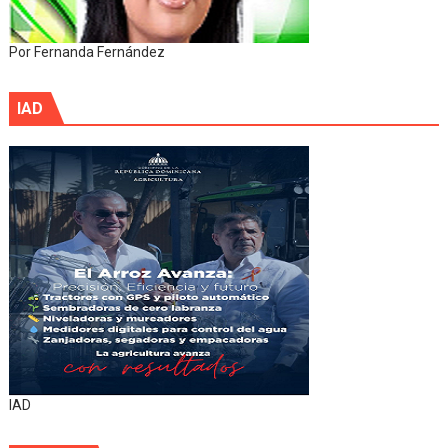
Por Fernanda Fernández
IAD
IAD