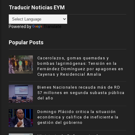
Traducir Noticias EYM
Powered by
Translate
Popular Posts
Cacerolazos, gomas quemadas y
bombas lagrimógenas: Tensión en la
Fernández Domínguez por apagones en
Cayenas y Residencial Amalia
Bienes Nacionales recauda más de RD
57 millones en segunda subasta pública
del año
​Domingo Plácido critica la situación
económica y califica de ineficiente la
gestión del gobierno