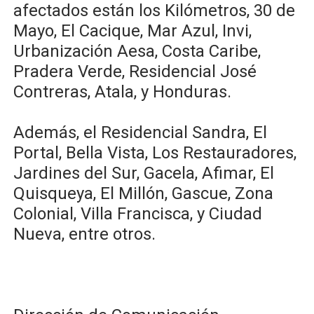
afectados están los Kilómetros, 30 de
Mayo, El Cacique, Mar Azul, Invi,
Urbanización Aesa, Costa Caribe,
Pradera Verde, Residencial José
Contreras, Atala, y Honduras.
Además, el Residencial Sandra, El
Portal, Bella Vista, Los Restauradores,
Jardines del Sur, Gacela, Afimar, El
Quisqueya, El Millón, Gascue, Zona
Colonial, Villa Francisca, y Ciudad
Nueva, entre otros.