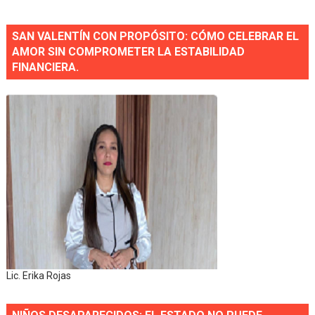
SAN VALENTÍN CON PROPÓSITO: CÓMO CELEBRAR EL
AMOR SIN COMPROMETER LA ESTABILIDAD
FINANCIERA.
Lic. Erika Rojas