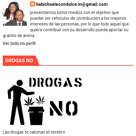
habichuelacondulce.m@gmail.com
presentamos estos medios con el objetivo que
puedar ser vehiculos de contribución a los mejores
intereses de las personas, por lo que todo aquel que
quiera contribuir con su desarrollo pueda aportar su
granito de arena.
Ver todo mi perfil
DROGAS NO
Las drogas te calcinan el cerebro