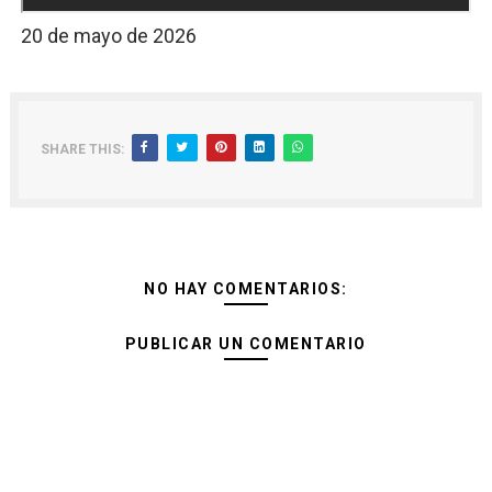
20 de mayo de 2026
SHARE THIS:
NO HAY COMENTARIOS:
PUBLICAR UN COMENTARIO