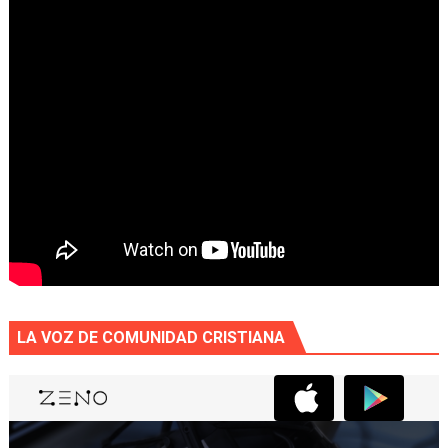
LA VOZ DE COMUNIDAD CRISTIANA