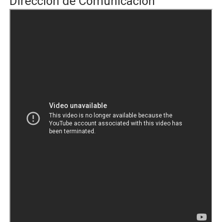
Dirección de Comunicación