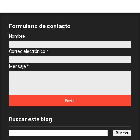
Formulario de contacto
Nombre
Correo electrónico
*
Mensaje
*
Buscar este blog