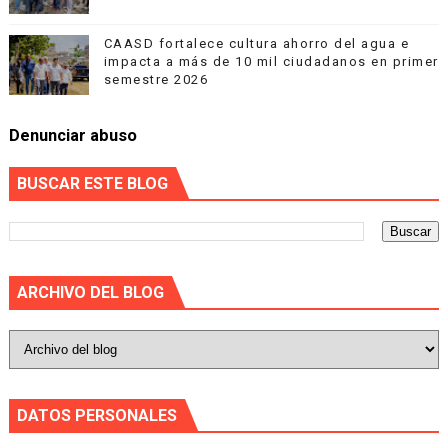
CAASD fortalece cultura ahorro del agua e
impacta a más de 10 mil ciudadanos en primer
semestre 2026
Denunciar abuso
BUSCAR ESTE BLOG
ARCHIVO DEL BLOG
DATOS PERSONALES