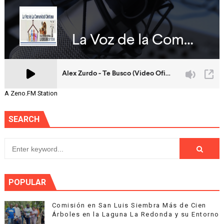
A Zeno.FM Station
SEARCH
POPULAR
Comisión en San Luis Siembra Más de Cien
Árboles en la Laguna La Redonda y su Entorno