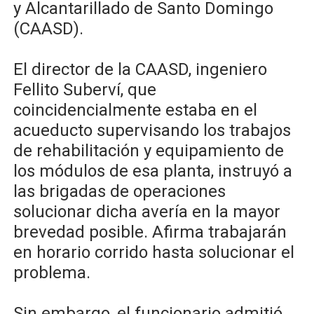
y Alcantarillado de Santo Domingo
(CAASD).
El director de la CAASD, ingeniero
Fellito Suberví, que
coincidencialmente estaba en el
acueducto supervisando los trabajos
de rehabilitación y equipamiento de
los módulos de esa planta, instruyó a
las brigadas de operaciones
solucionar dicha avería en la mayor
brevedad posible. Afirma trabajarán
en horario corrido hasta solucionar el
problema.
Sin embargo, el funcionario admitió