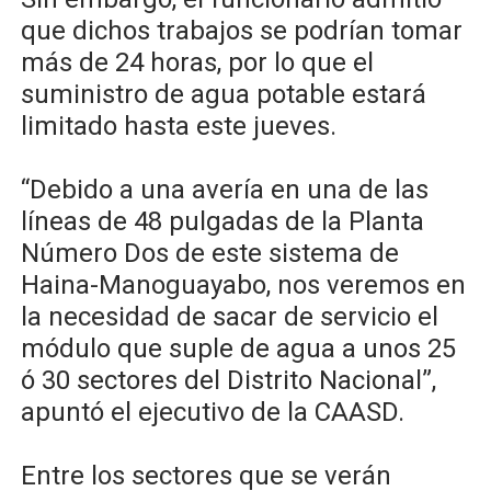
que dichos trabajos se podrían tomar
más de 24 horas, por lo que el
suministro de agua potable estará
limitado hasta este jueves.
“Debido a una avería en una de las
líneas de 48 pulgadas de la Planta
Número Dos de este sistema de
Haina-Manoguayabo, nos veremos en
la necesidad de sacar de servicio el
módulo que suple de agua a unos 25
ó 30 sectores del Distrito Nacional”,
apuntó el ejecutivo de la CAASD.
Entre los sectores que se verán