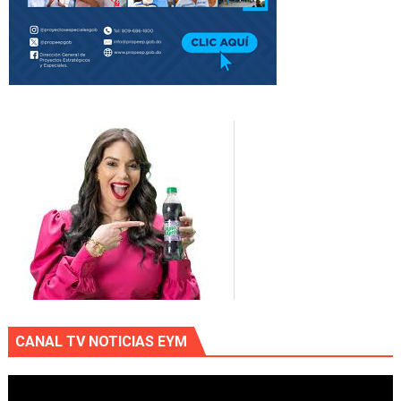
CANAL TV NOTICIAS EYM