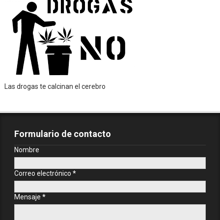
Las drogas te calcinan el cerebro
Formulario de contacto
Nombre
Correo electrónico
*
Mensaje
*