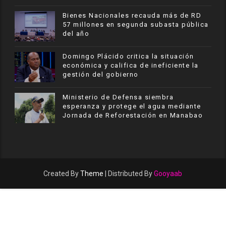
Bienes Nacionales recauda más de RD
57 millones en segunda subasta pública
del año
​Domingo Plácido critica la situación
económica y califica de ineficiente la
gestión del gobierno
Ministerio de Defensa siembra
esperanza y protege el agua mediante
Jornada de Reforestación en Manabao
Created By
Theme
| Distributed By
Gooyaab