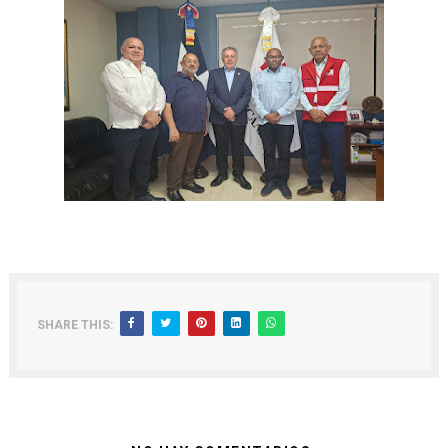
SHARE THIS: