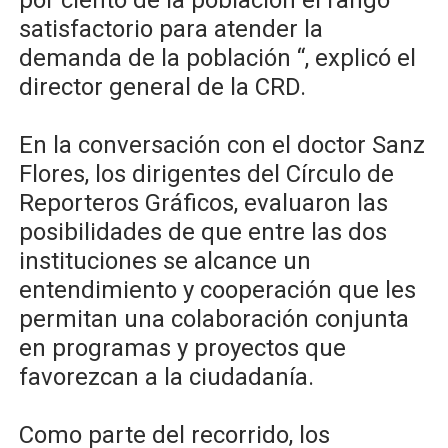
por ciento de la población el rango
satisfactorio para atender la
demanda de la población “, explicó el
director general de la CRD.
En la conversación con el doctor Sanz
Flores, los dirigentes del Círculo de
Reporteros Gráficos, evaluaron las
posibilidades de que entre las dos
instituciones se alcance un
entendimiento y cooperación que les
permitan una colaboración conjunta
en programas y proyectos que
favorezcan a la ciudadanía.
Como parte del recorrido, los