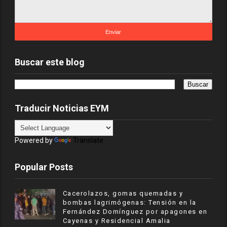
Buscar este blog
Traducir Noticias EYM
Powered by
Translate
Popular Posts
Cacerolazos, gomas quemadas y
bombas lagrimógenas: Tensión en la
Fernández Domínguez por apagones en
Cayenas y Residencial Amalia