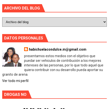
ARCHIVO DEL BLOG
DATOS PERSONALES
habichuelacondulce.m@gmail.com
presentamos estos medios con el objetivo que
puedar ser vehiculos de contribución a los mejores
intereses de las personas, por lo que todo aquel que
quiera contribuir con su desarrollo pueda aportar su
granito de arena.
Ver todo mi perfil
DROGAS NO