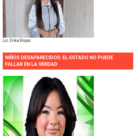
Lic. Erika Rojas
NIÑOS DESAPARECIDOS: EL ESTADO NO PUEDE
FALLAR EN LA VERDAD