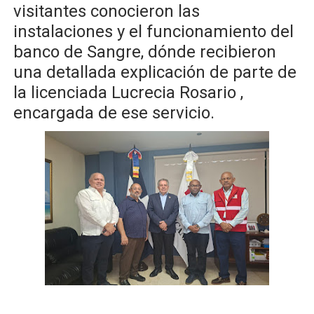
visitantes conocieron las
instalaciones y el funcionamiento del
banco de Sangre, dónde recibieron
una detallada explicación de parte de
la licenciada Lucrecia Rosario ,
encargada de ese servicio.