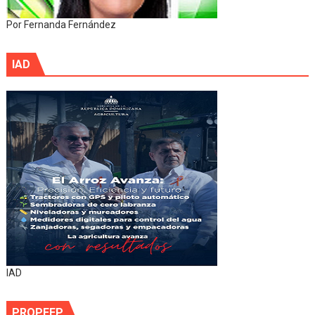
Por Fernanda Fernández
IAD
IAD
PROPEEP