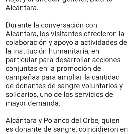
Alcántara.
Durante la conversación con
Alcántara, los visitantes ofrecieron la
colaboración y apoyo a actividades de
la institución humanitaria, en
particular para desarrollar acciones
conjuntas en la promoción de
campañas para ampliar la cantidad
de donantes de sangre voluntarios y
solidarios, uno de los servicios de
mayor demanda.
Alcántara y Polanco del Orbe, quien
es donante de sangre, coincidieron en