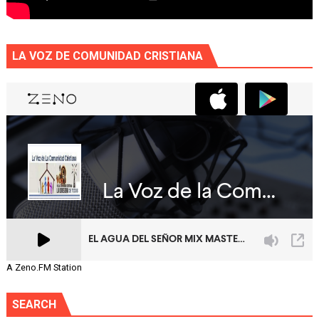
LA VOZ DE COMUNIDAD CRISTIANA
A Zeno.FM Station
SEARCH