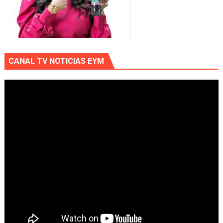
CANAL TV NOTICIAS EYM