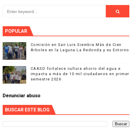
POPULAR
Comisión en San Luis Siembra Más de Cien
Árboles en la Laguna La Redonda y su Entorno
CAASD fortalece cultura ahorro del agua e
impacta a más de 10 mil ciudadanos en primer
semestre 2026
Denunciar abuso
BUSCAR ESTE BLOG