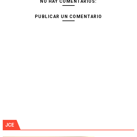
NO HAY COMENTARIOS:
PUBLICAR UN COMENTARIO
JCE