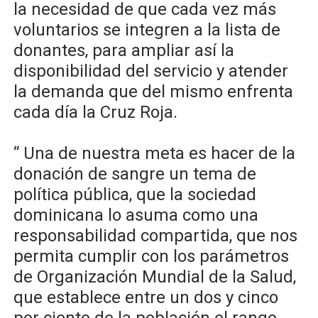
la necesidad de que cada vez más
voluntarios se integren a la lista de
donantes, para ampliar así la
disponibilidad del servicio y atender
la demanda que del mismo enfrenta
cada día la Cruz Roja.
“ Una de nuestra meta es hacer de la
donación de sangre un tema de
política pública, que la sociedad
dominicana lo asuma como una
responsabilidad compartida, que nos
permita cumplir con los parámetros
de Organización Mundial de la Salud,
que establece entre un dos y cinco