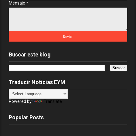
Mensaje
*
Buscar este blog
Traducir Noticias EYM
Powered by
Translate
Popular Posts