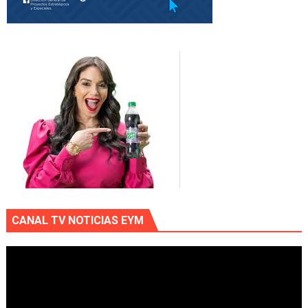
CANAL TV NOTICIAS EYM