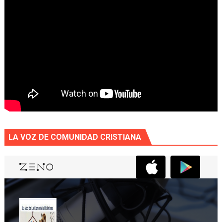
LA VOZ DE COMUNIDAD CRISTIANA