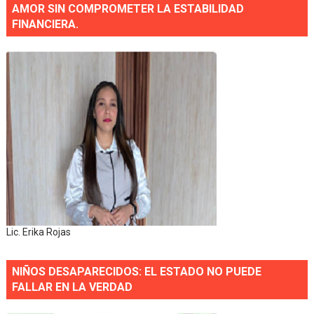
AMOR SIN COMPROMETER LA ESTABILIDAD
FINANCIERA.
Lic. Erika Rojas
NIÑOS DESAPARECIDOS: EL ESTADO NO PUEDE
FALLAR EN LA VERDAD