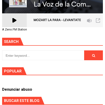
A Zeno.FM Station
SEARCH
POPULAR
Denunciar abuso
BUSCAR ESTE BLOG