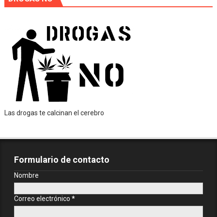
Las drogas te calcinan el cerebro
Formulario de contacto
Nombre
Correo electrónico
*