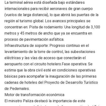
La terminal aérea está diseñada bajo estándares
internacionales para recibir aeronaves de gran cuerpo
(vuelos de larga distancia), lo que abrirá las puertas de la
región al turismo global. Los avances principales se
concentran en: Pista de rodamiento: Una longitud de 3,100
metros y 45 metros de ancho que ya se encuentra en
proceso de pavimentación asfáltica.
Infraestructura de soporte: Progreso continuo en el
levantamiento de la torre de control, las subestaciones
eléctricas y las vías de acceso que conectarán el
aeropuerto con el circuito hotelero.Fase operativa: Se
estima que la obra civil esté en condiciones operativas
básicas para acompañar la inauguración de las primeras
cadenas de hoteles del Proyecto de Desarrollo Turístico
de Pedernales.
Motor de transformación económica
El ministro Paliza destacó la importancia de este