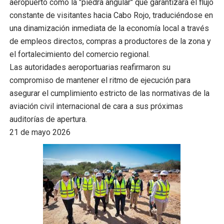
aeropuerto como la "piedra angular" que garantizará el flujo
constante de visitantes hacia Cabo Rojo, traduciéndose en
una dinamización inmediata de la economía local a través
de empleos directos, compras a productores de la zona y
el fortalecimiento del comercio regional.
Las autoridades aeroportuarias reafirmaron su
compromiso de mantener el ritmo de ejecución para
asegurar el cumplimiento estricto de las normativas de la
aviación civil internacional de cara a sus próximas
auditorías de apertura.
21 de mayo 2026