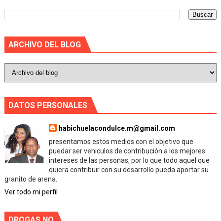
ARCHIVO DEL BLOG
DATOS PERSONALES
habichuelacondulce.m@gmail.com
presentamos estos medios con el objetivo que
puedar ser vehiculos de contribución a los mejores
intereses de las personas, por lo que todo aquel que
quiera contribuir con su desarrollo pueda aportar su
granito de arena.
Ver todo mi perfil
DROGAS NO