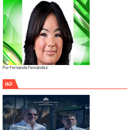
Por Fernanda Fernández
IAD