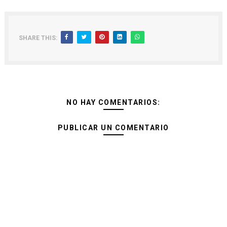
SHARE THIS:
NO HAY COMENTARIOS:
PUBLICAR UN COMENTARIO