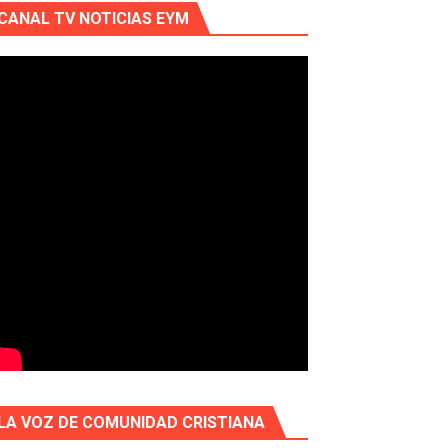
CANAL TV NOTICIAS EYM
LA VOZ DE COMUNIDAD CRISTIANA