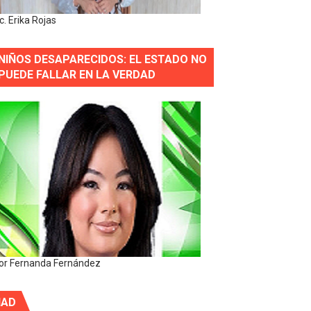
ic. Erika Rojas
NIÑOS DESAPARECIDOS: EL ESTADO NO
PUEDE FALLAR EN LA VERDAD
or Fernanda Fernández
IAD