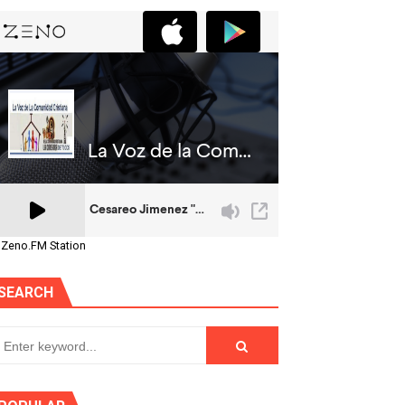
 Zeno.FM Station
SEARCH