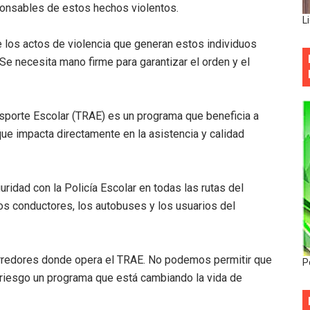
ponsables de estos hechos violentos.
L
e los actos de violencia que generan estos individuos
 Se necesita mano firme para garantizar el orden y el
nsporte Escolar (TRAE) es un programa que beneficia a
ue impacta directamente en la asistencia y calidad
uridad con la Policía Escolar en todas las rutas del
 los conductores, los autobuses y los usuarios del
 corredores donde opera el TRAE. No podemos permitir que
P
 riesgo un programa que está cambiando la vida de