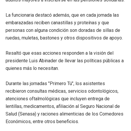
La funcionaria destacó además, que en cada jornada las
embarazadas reciben canastillas y proteínas y que
personas con alguna condición son doradas de sillas de
ruedas, muletas, bastones y otros dispositivos de apoyo.
Resaltó que esas acciones responden a la visión del
presidente Luis Abinader de llevar las políticas públicas a
quienes más lo necesitan.
Durante las jornadas "Primero Tú", los asistentes
recibieron consultas médicas, servicios odontológicos,
atenciones oftalmológicas que incluyen entrega de
lentillas, medicamentos, afiliación al Seguro Nacional de
Salud (Senasa) y raciones alimenticias de los Comedores
Económicos, entre otros beneficios.