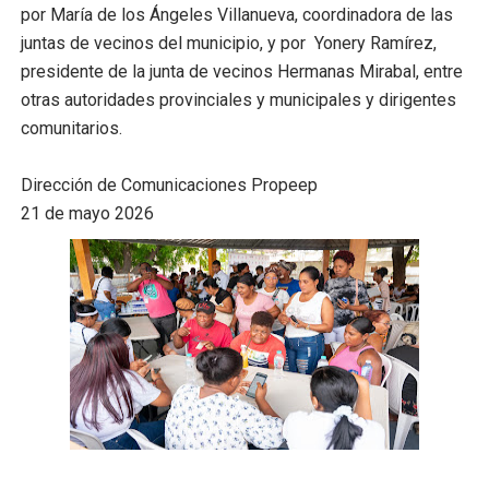
por María de los Ángeles Villanueva, coordinadora de las
juntas de vecinos del municipio, y por Yonery Ramírez,
presidente de la junta de vecinos Hermanas Mirabal, entre
otras autoridades provinciales y municipales y dirigentes
comunitarios.
Dirección de Comunicaciones Propeep
21 de mayo 2026