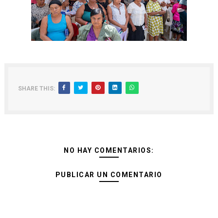
SHARE THIS:
NO HAY COMENTARIOS:
PUBLICAR UN COMENTARIO