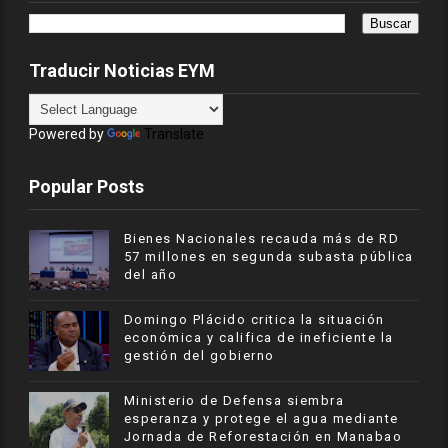
Traducir Noticias EYM
Powered by
Translate
Popular Posts
Bienes Nacionales recauda más de RD
57 millones en segunda subasta pública
del año
​Domingo Plácido critica la situación
económica y califica de ineficiente la
gestión del gobierno
Ministerio de Defensa siembra
esperanza y protege el agua mediante
Jornada de Reforestación en Manabao