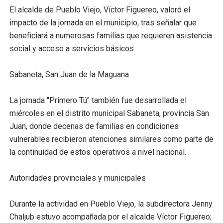
El alcalde de Pueblo Viejo, Víctor Figuereo, valoró el
impacto de la jornada en el municipio, tras señalar que
beneficiará a numerosas familias que requieren asistencia
social y acceso a servicios básicos.
Sabaneta, San Juan de la Maguana
La jornada "Primero Tú" también fue desarrollada el
miércoles en el distrito municipal Sabaneta, provincia San
Juan, donde decenas de familias en condiciones
vulnerables recibieron atenciones similares como parte de
la continuidad de estos operativos a nivel nacional.
Autoridades provinciales y municipales
Durante la actividad en Pueblo Viejo, la subdirectora Jenny
Chaljub estuvo acompañada por el alcalde Víctor Figuereo;