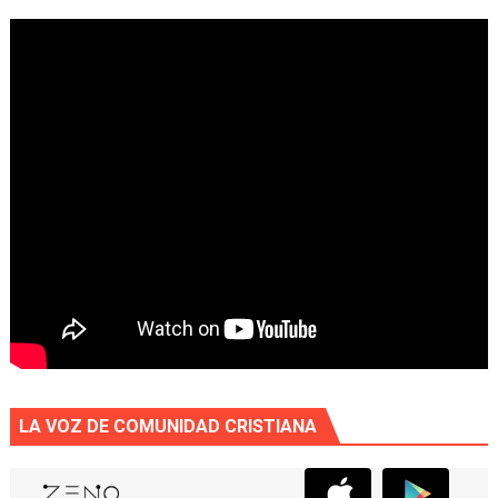
LA VOZ DE COMUNIDAD CRISTIANA