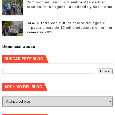
Comisión en San Luis Siembra Más de Cien
Árboles en la Laguna La Redonda y su Entorno
CAASD fortalece cultura ahorro del agua e
impacta a más de 10 mil ciudadanos en primer
semestre 2026
Denunciar abuso
BUSCAR ESTE BLOG
ARCHIVO DEL BLOG