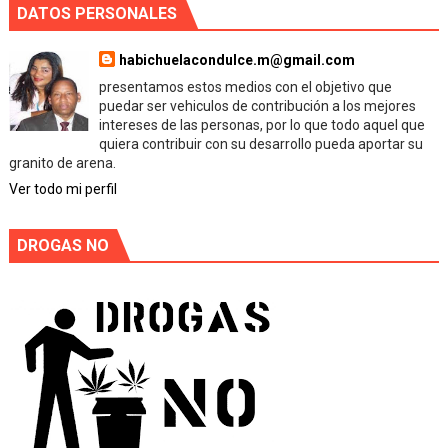
DATOS PERSONALES
habichuelacondulce.m@gmail.com
presentamos estos medios con el objetivo que
puedar ser vehiculos de contribución a los mejores
intereses de las personas, por lo que todo aquel que
quiera contribuir con su desarrollo pueda aportar su
granito de arena.
Ver todo mi perfil
DROGAS NO