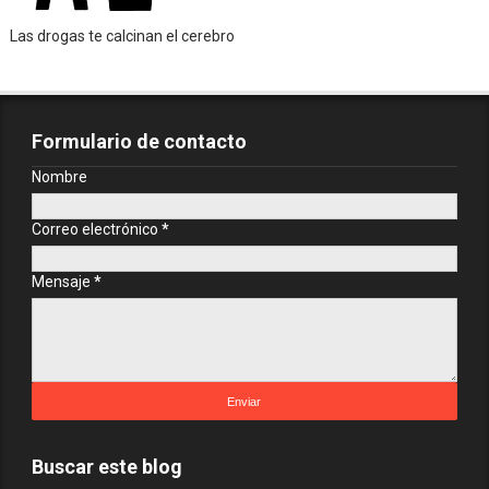
Las drogas te calcinan el cerebro
Formulario de contacto
Nombre
Correo electrónico
*
Mensaje
*
Buscar este blog