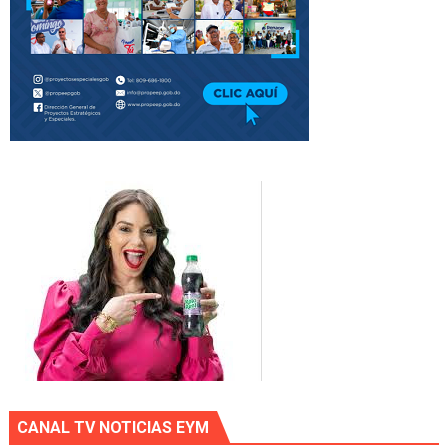
CANAL TV NOTICIAS EYM