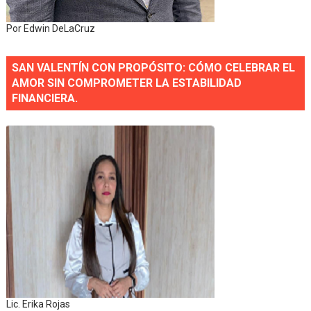
Por Edwin DeLaCruz
SAN VALENTÍN CON PROPÓSITO: CÓMO CELEBRAR EL
AMOR SIN COMPROMETER LA ESTABILIDAD
FINANCIERA.
Lic. Erika Rojas