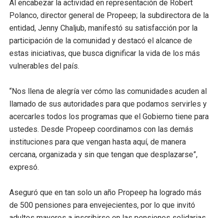
Al encabezar la actividad en representación de Robert
Polanco, director general de Propeep; la subdirectora de la
entidad, Jenny Chaljub, manifestó su satisfacción por la
participación de la comunidad y destacó el alcance de
estas iniciativas, que busca dignificar la vida de los más
vulnerables del país.
“Nos llena de alegría ver cómo las comunidades acuden al
llamado de sus autoridades para que podamos servirles y
acercarles todos los programas que el Gobierno tiene para
ustedes. Desde Propeep coordinamos con las demás
instituciones para que vengan hasta aquí, de manera
cercana, organizada y sin que tengan que desplazarse”,
expresó.
Aseguró que en tan solo un año Propeep ha logrado más
de 500 pensiones para envejecientes, por lo que invitó
adultos mayores a inscribirse en las pensiones solidarias.