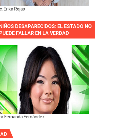
ic. Erika Rojas
NIÑOS DESAPARECIDOS: EL ESTADO NO
PUEDE FALLAR EN LA VERDAD
or Fernanda Fernández
IAD