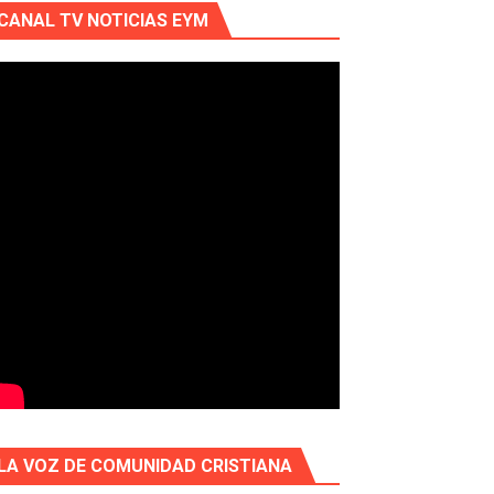
CANAL TV NOTICIAS EYM
LA VOZ DE COMUNIDAD CRISTIANA