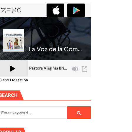
 Zeno.FM Station
SEARCH