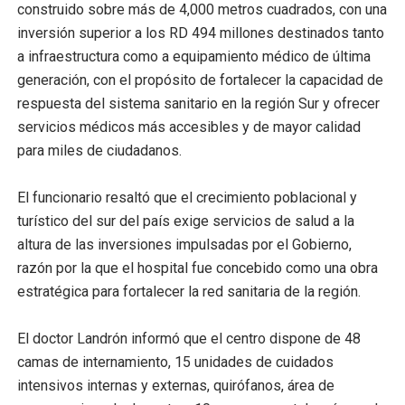
construido sobre más de 4,000 metros cuadrados, con una
inversión superior a los RD 494 millones destinados tanto
a infraestructura como a equipamiento médico de última
generación, con el propósito de fortalecer la capacidad de
respuesta del sistema sanitario en la región Sur y ofrecer
servicios médicos más accesibles y de mayor calidad
para miles de ciudadanos.
El funcionario resaltó que el crecimiento poblacional y
turístico del sur del país exige servicios de salud a la
altura de las inversiones impulsadas por el Gobierno,
razón por la que el hospital fue concebido como una obra
estratégica para fortalecer la red sanitaria de la región.
El doctor Landrón informó que el centro dispone de 48
camas de internamiento, 15 unidades de cuidados
intensivos internas y externas, quirófanos, área de