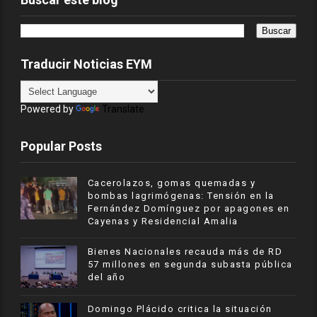
Traducir Noticias EYM
Powered by
Translate
Popular Posts
Cacerolazos, gomas quemadas y
bombas lagrimógenas: Tensión en la
Fernández Domínguez por apagones en
Cayenas y Residencial Amalia
Bienes Nacionales recauda más de RD
57 millones en segunda subasta pública
del año
​Domingo Plácido critica la situación