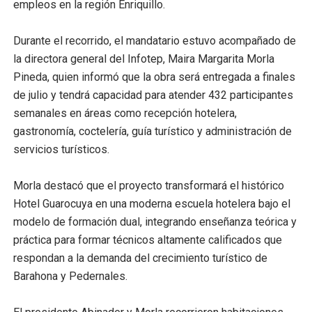
empleos en la región Enriquillo.
Durante el recorrido, el mandatario estuvo acompañado de
la directora general del Infotep, Maira Margarita Morla
Pineda, quien informó que la obra será entregada a finales
de julio y tendrá capacidad para atender 432 participantes
semanales en áreas como recepción hotelera,
gastronomía, coctelería, guía turístico y administración de
servicios turísticos.
Morla destacó que el proyecto transformará el histórico
Hotel Guarocuya en una moderna escuela hotelera bajo el
modelo de formación dual, integrando enseñanza teórica y
práctica para formar técnicos altamente calificados que
respondan a la demanda del crecimiento turístico de
Barahona y Pedernales.