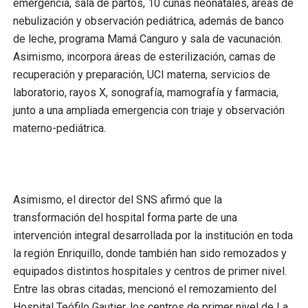
emergencia, sala de partos, 10 cunas neonatales, áreas de
nebulización y observación pediátrica, además de banco
de leche, programa Mamá Canguro y sala de vacunación.
Asimismo, incorpora áreas de esterilización, camas de
recuperación y preparación, UCI materna, servicios de
laboratorio, rayos X, sonografía, mamografía y farmacia,
junto a una ampliada emergencia con triaje y observación
materno-pediátrica.
Asimismo, el director del SNS afirmó que la
transformación del hospital forma parte de una
intervención integral desarrollada por la institución en toda
la región Enriquillo, donde también han sido remozados y
equipados distintos hospitales y centros de primer nivel.
Entre las obras citadas, mencionó el remozamiento del
Hospital Teófilo Gautier, los centros de primer nivel de La