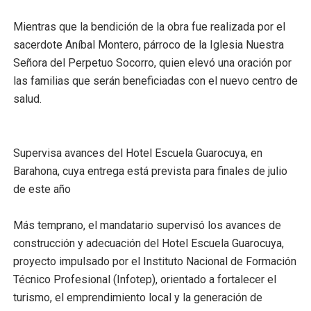
Mientras que la bendición de la obra fue realizada por el
sacerdote Aníbal Montero, párroco de la Iglesia Nuestra
Señora del Perpetuo Socorro, quien elevó una oración por
las familias que serán beneficiadas con el nuevo centro de
salud.
Supervisa avances del Hotel Escuela Guarocuya, en
Barahona, cuya entrega está prevista para finales de julio
de este año
Más temprano, el mandatario supervisó los avances de
construcción y adecuación del Hotel Escuela Guarocuya,
proyecto impulsado por el Instituto Nacional de Formación
Técnico Profesional (Infotep), orientado a fortalecer el
turismo, el emprendimiento local y la generación de