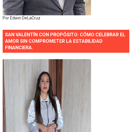
Por Edwin DeLaCruz
SAN VALENTÍN CON PROPÓSITO: CÓMO CELEBRAR EL
AMOR SIN COMPROMETER LA ESTABILIDAD
FINANCIERA.