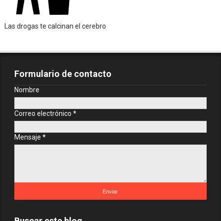
Las drogas te calcinan el cerebro
Formulario de contacto
Nombre
Correo electrónico
*
Mensaje
*
Buscar este blog