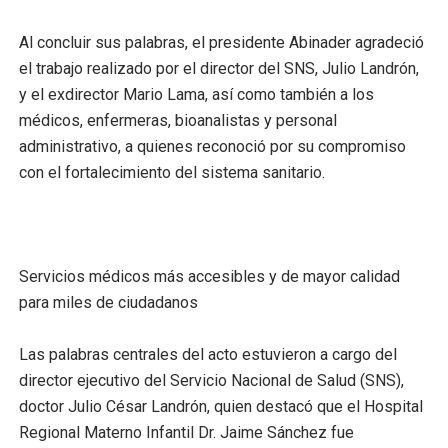
Al concluir sus palabras, el presidente Abinader agradeció
el trabajo realizado por el director del SNS, Julio Landrón,
y el exdirector Mario Lama, así como también a los
médicos, enfermeras, bioanalistas y personal
administrativo, a quienes reconoció por su compromiso
con el fortalecimiento del sistema sanitario.
Servicios médicos más accesibles y de mayor calidad
para miles de ciudadanos
Las palabras centrales del acto estuvieron a cargo del
director ejecutivo del Servicio Nacional de Salud (SNS),
doctor Julio César Landrón, quien destacó que el Hospital
Regional Materno Infantil Dr. Jaime Sánchez fue