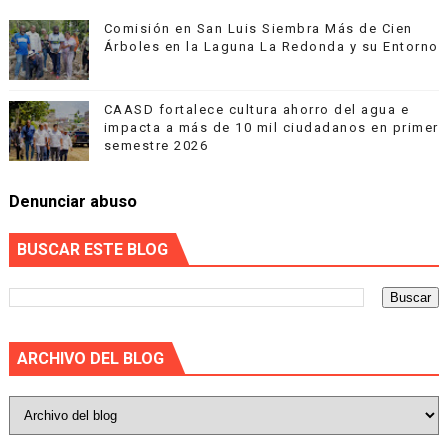
Comisión en San Luis Siembra Más de Cien
Árboles en la Laguna La Redonda y su Entorno
CAASD fortalece cultura ahorro del agua e
impacta a más de 10 mil ciudadanos en primer
semestre 2026
Denunciar abuso
BUSCAR ESTE BLOG
ARCHIVO DEL BLOG