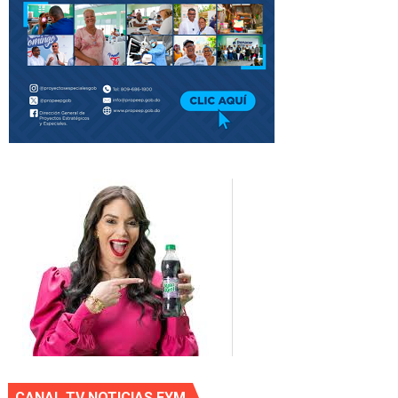
CANAL TV NOTICIAS EYM