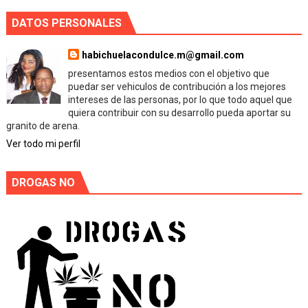
DATOS PERSONALES
habichuelacondulce.m@gmail.com
presentamos estos medios con el objetivo que
puedar ser vehiculos de contribución a los mejores
intereses de las personas, por lo que todo aquel que
quiera contribuir con su desarrollo pueda aportar su
granito de arena.
Ver todo mi perfil
DROGAS NO