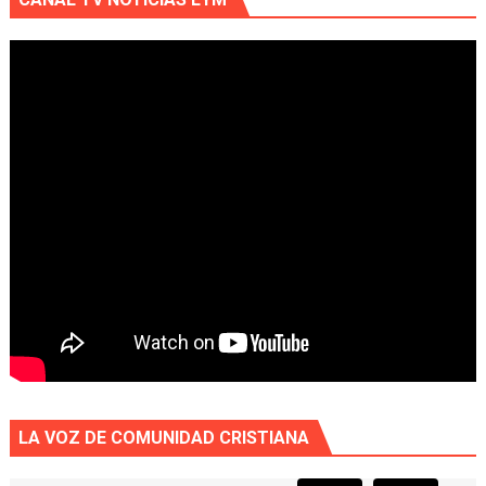
LA VOZ DE COMUNIDAD CRISTIANA