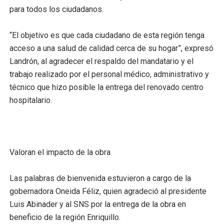
para todos los ciudadanos.
“El objetivo es que cada ciudadano de esta región tenga
acceso a una salud de calidad cerca de su hogar”, expresó
Landrón, al agradecer el respaldo del mandatario y el
trabajo realizado por el personal médico, administrativo y
técnico que hizo posible la entrega del renovado centro
hospitalario.
Valoran el impacto de la obra
Las palabras de bienvenida estuvieron a cargo de la
gobernadora Oneida Féliz, quien agradeció al presidente
Luis Abinader y al SNS por la entrega de la obra en
beneficio de la región Enriquillo.