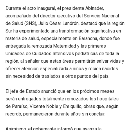
Durante el acto inaugural, el presidente Abinader,
acompañado del director ejecutivo del Servicio Nacional
de Salud (SNS), Julio César Landrón, destacó que la región
Sur ha experimentado una transformación significativa en
materia de salud, especialmente en Barahona, donde fue
entregada la remozada Maternidad y las primeras
Unidades de Cuidados Intensivos pediátricas de toda la
región, al señalar que estas áreas permitirán salvar vidas y
ofrecer atención especializada a niños y recién nacidos
sin necesidad de traslados a otros puntos del país.
El jefe de Estado anunció que en los próximos meses
serán entregados totalmente remozados los hospitales
de Paraíso, Vicente Noble y Enriquillo, obras que, según
recordó, permanecieron durante años sin concluir.
Asimismo, el gobernante informó que avanza la