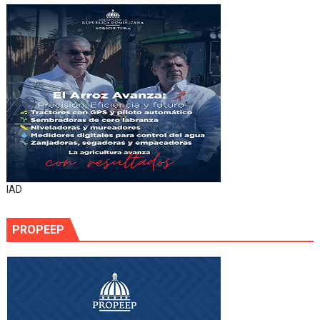
IAD
PROPEEP