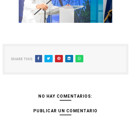
SHARE THIS:
NO HAY COMENTARIOS:
PUBLICAR UN COMENTARIO