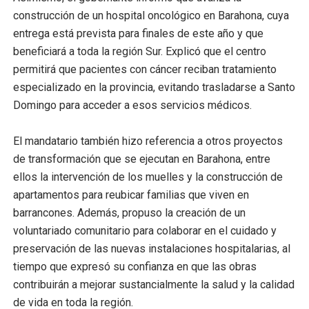
construcción de un hospital oncológico en Barahona, cuya
entrega está prevista para finales de este año y que
beneficiará a toda la región Sur. Explicó que el centro
permitirá que pacientes con cáncer reciban tratamiento
especializado en la provincia, evitando trasladarse a Santo
Domingo para acceder a esos servicios médicos.
El mandatario también hizo referencia a otros proyectos
de transformación que se ejecutan en Barahona, entre
ellos la intervención de los muelles y la construcción de
apartamentos para reubicar familias que viven en
barrancones. Además, propuso la creación de un
voluntariado comunitario para colaborar en el cuidado y
preservación de las nuevas instalaciones hospitalarias, al
tiempo que expresó su confianza en que las obras
contribuirán a mejorar sustancialmente la salud y la calidad
de vida en toda la región.