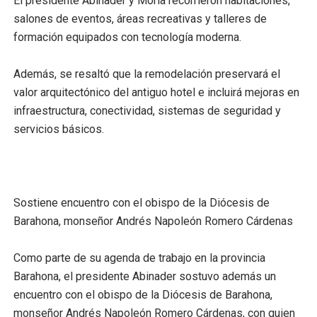
El presidente Abinader y Morla recorrieron habitaciones,
salones de eventos, áreas recreativas y talleres de
formación equipados con tecnología moderna.
Además, se resaltó que la remodelación preservará el
valor arquitectónico del antiguo hotel e incluirá mejoras en
infraestructura, conectividad, sistemas de seguridad y
servicios básicos.
Sostiene encuentro con el obispo de la Diócesis de
Barahona, monseñor Andrés Napoleón Romero Cárdenas
Como parte de su agenda de trabajo en la provincia
Barahona, el presidente Abinader sostuvo además un
encuentro con el obispo de la Diócesis de Barahona,
monseñor Andrés Napoleón Romero Cárdenas, con quien