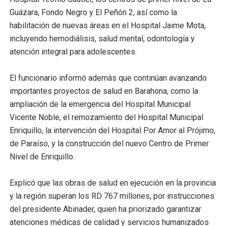
Guázara, Fondo Negro y El Peñón 2, así como la
habilitación de nuevas áreas en el Hospital Jaime Mota,
incluyendo hemodiálisis, salud mental, odontología y
atención integral para adolescentes.
El funcionario informó además que continúan avanzando
importantes proyectos de salud en Barahona, como la
ampliación de la emergencia del Hospital Municipal
Vicente Noble, el remozamiento del Hospital Municipal
Enriquillo, la intervención del Hospital Por Amor al Prójimo,
de Paraíso, y la construcción del nuevo Centro de Primer
Nivel de Enriquillo.
Explicó que las obras de salud en ejecución en la provincia
y la región superan los RD 767 millones, por instrucciones
del presidente Abinader, quien ha priorizado garantizar
atenciones médicas de calidad y servicios humanizados