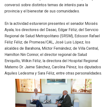
conversó sobre distintos temas de interés para la
provincia y el bienestar de sus comunidades.
En la actividad estuvieron presentes el senador Moisés
Ayala; los directores del Dasac, Edgar Féliz; del Servicio
Regional de Salud Metropolitano (SRSM), Edisson Rafael
Féliz Féliz; de Promese/CAL, José Luis López; los
alcaldes de Barahona, Míctor Fernández; de Villa Central,
Hamilton Nin Connor; el director regional de Salud
Enriquillo, Wilkin Féliz; la directora del Hospital Regional
Materno Dr. Jaime Sánchez, Carolina Pérez; los diputados
Aquiles Ledesma y Sara Féliz, entre otras personalidades.