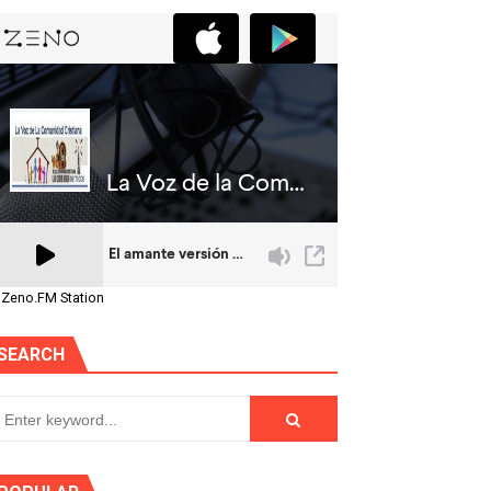
 Zeno.FM Station
SEARCH