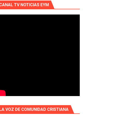
CANAL TV NOTICIAS EYM
LA VOZ DE COMUNIDAD CRISTIANA