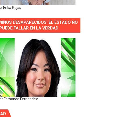
ic. Erika Rojas
NIÑOS DESAPARECIDOS: EL ESTADO NO
PUEDE FALLAR EN LA VERDAD
or Fernanda Fernández
IAD