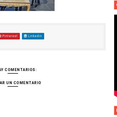
Pinterest
Linkedin
AY COMENTARIOS:
AR UN COMENTARIO