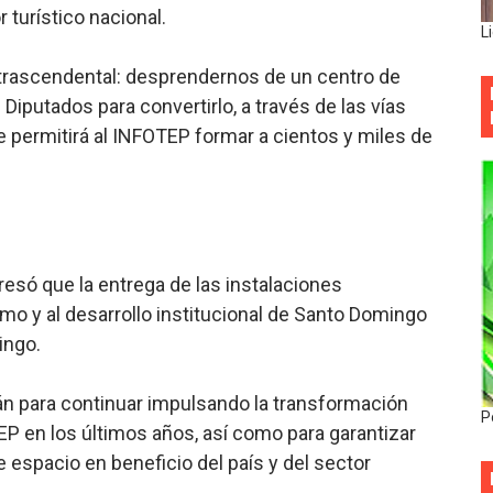
 turístico nacional.
L
trascendental: desprendernos de un centro de
Diputados para convertirlo, a través de las vías
 permitirá al INFOTEP formar a cientos y miles de
esó que la entrega de las instalaciones
ismo y al desarrollo institucional de Santo Domingo
ingo.
rán para continuar impulsando la transformación
P
P en los últimos años, así como para garantizar
espacio en beneficio del país y del sector