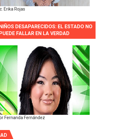
ic. Erika Rojas
NIÑOS DESAPARECIDOS: EL ESTADO NO
PUEDE FALLAR EN LA VERDAD
or Fernanda Fernández
IAD