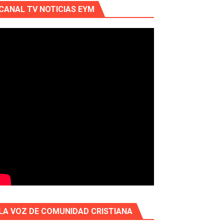
CANAL TV NOTICIAS EYM
LA VOZ DE COMUNIDAD CRISTIANA