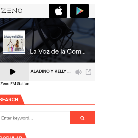
 Zeno.FM Station
SEARCH