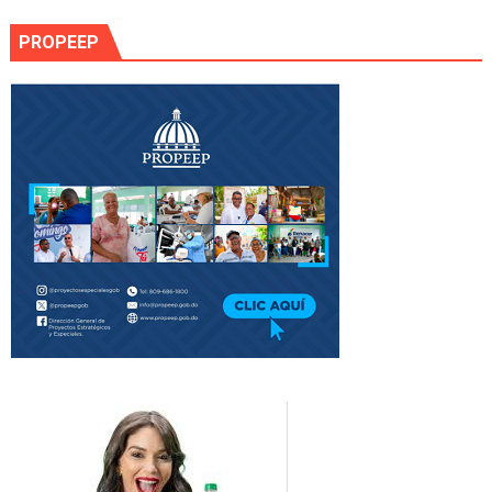
PROPEEP