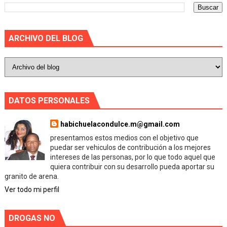
ARCHIVO DEL BLOG
DATOS PERSONALES
habichuelacondulce.m@gmail.com
presentamos estos medios con el objetivo que
puedar ser vehiculos de contribución a los mejores
intereses de las personas, por lo que todo aquel que
quiera contribuir con su desarrollo pueda aportar su
granito de arena.
Ver todo mi perfil
DROGAS NO