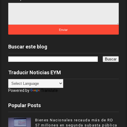
Buscar este blog
Traducir Noticias EYM
Powered by
Translate
Popular Posts
Bienes Nacionales recauda más de RD
57 millones en segunda subasta pública