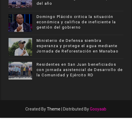
del año
​Domingo Plácido critica la situación
económica y califica de ineficiente la
gestión del gobierno
Ministerio de Defensa siembra
esperanza y protege el agua mediante
Jornada de Reforestación en Manabao
Residentes en San Juan beneficiados
con jornada asistencial de Desarrollo de
la Comunidad y Ejército RD
Created By
Theme
| Distributed By
Gooyaab