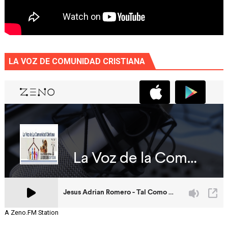
LA VOZ DE COMUNIDAD CRISTIANA
A Zeno.FM Station