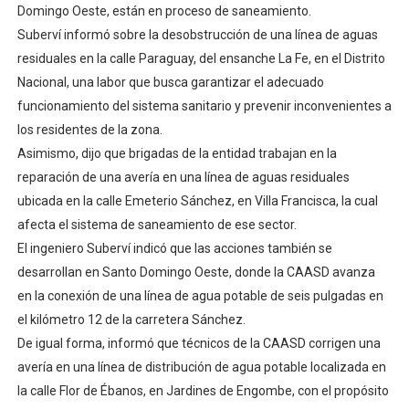
Domingo Oeste, están en proceso de saneamiento.
Suberví informó sobre la desobstrucción de una línea de aguas
residuales en la calle Paraguay, del ensanche La Fe, en el Distrito
Nacional, una labor que busca garantizar el adecuado
funcionamiento del sistema sanitario y prevenir inconvenientes a
los residentes de la zona.
Asimismo, dijo que brigadas de la entidad trabajan en la
reparación de una avería en una línea de aguas residuales
ubicada en la calle Emeterio Sánchez, en Villa Francisca, la cual
afecta el sistema de saneamiento de ese sector.
El ingeniero Suberví indicó que las acciones también se
desarrollan en Santo Domingo Oeste, donde la CAASD avanza
en la conexión de una línea de agua potable de seis pulgadas en
el kilómetro 12 de la carretera Sánchez.
De igual forma, informó que técnicos de la CAASD corrigen una
avería en una línea de distribución de agua potable localizada en
la calle Flor de Ébanos, en Jardines de Engombe, con el propósito