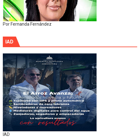
Por Fernanda Fernández
IAD
IAD