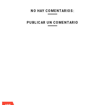
NO HAY COMENTARIOS:
PUBLICAR UN COMENTARIO