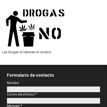
Las drogas te calcinan el cerebro
Formulario de contacto
Nombre
Correo electrónico
*
Mensaje
*