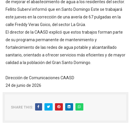
de mejorar el abastecimiento de agua a los residentes del sector.
Fellito Suberví informó que en Santo Domingo Este se trabajará
este jueves en la corrección de una avería de 67 pulgadas en la
calle Freddy Veras Goico, del sector La Grúa.
El director de la CAASD explicó que estos trabajos forman parte
de su programa permanente de mantenimiento y
fortalecimiento de las redes de agua potable y alcantarillado
sanitario, orientado a ofrecer servicios más eficientes y de mayor
calidad a la población del Gran Santo Domingo.
Dirección de Comunicaciones CAASD
24 de junio de 2026
SHARE THIS: