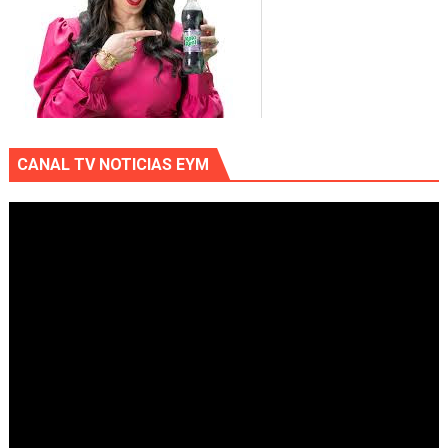
CANAL TV NOTICIAS EYM