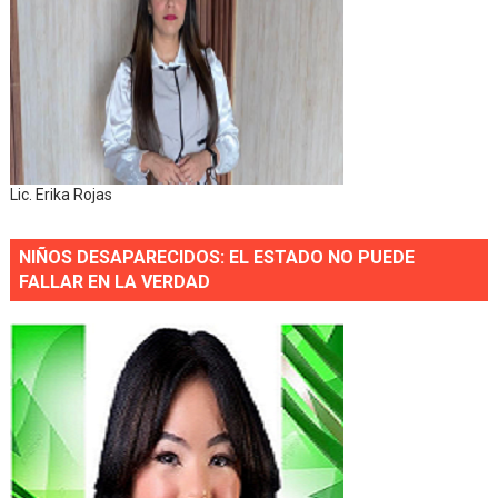
Lic. Erika Rojas
NIÑOS DESAPARECIDOS: EL ESTADO NO PUEDE
FALLAR EN LA VERDAD