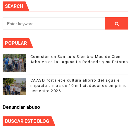
SEARCH
POPULAR
Comisión en San Luis Siembra Más de Cien
Árboles en la Laguna La Redonda y su Entorno
CAASD fortalece cultura ahorro del agua e
impacta a más de 10 mil ciudadanos en primer
semestre 2026
Denunciar abuso
BUSCAR ESTE BLOG