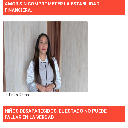
AMOR SIN COMPROMETER LA ESTABILIDAD
FINANCIERA.
Lic. Erika Rojas
NIÑOS DESAPARECIDOS: EL ESTADO NO PUEDE
FALLAR EN LA VERDAD