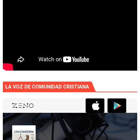
LA VOZ DE COMUNIDAD CRISTIANA