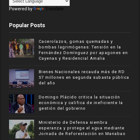
Powered by
Translate
Popular Posts
Cacerolazos, gomas quemadas y
bombas lagrimógenas: Tensión en la
Fernández Domínguez por apagones en
Cayenas y Residencial Amalia
Bienes Nacionales recauda más de RD
57 millones en segunda subasta pública
del año
​Domingo Plácido critica la situación
económica y califica de ineficiente la
gestión del gobierno
Ministerio de Defensa siembra
esperanza y protege el agua mediante
Jornada de Reforestación en Manabao