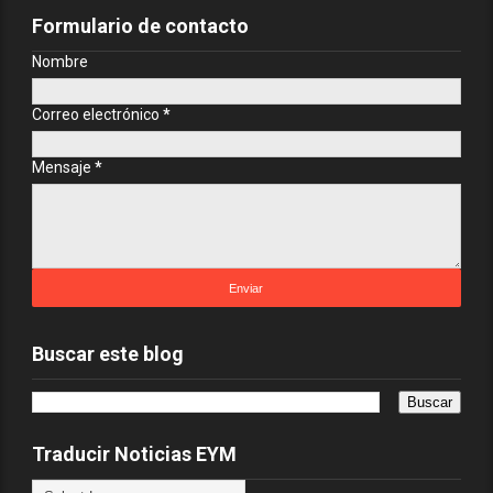
Formulario de contacto
Nombre
Correo electrónico
*
Mensaje
*
Buscar este blog
Traducir Noticias EYM