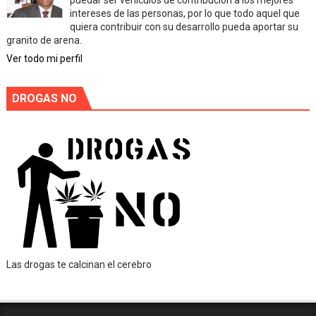
puedar ser vehiculos de contribución a los mejores
intereses de las personas, por lo que todo aquel que
quiera contribuir con su desarrollo pueda aportar su
granito de arena.
Ver todo mi perfil
DROGAS NO
Las drogas te calcinan el cerebro