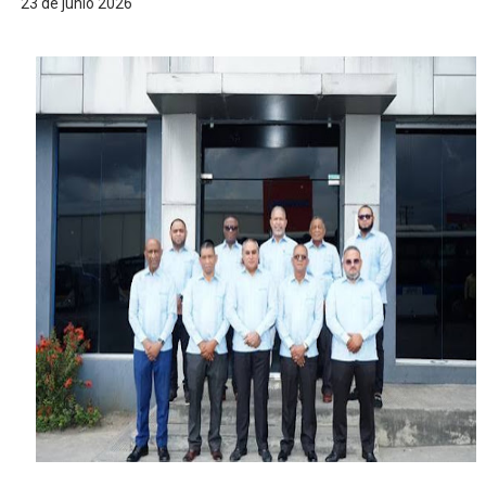
23 de junio 2026