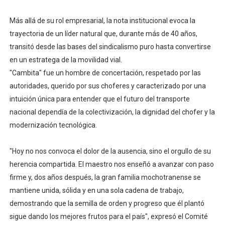
Más allá de su rol empresarial, la nota institucional evoca la
trayectoria de un líder natural que, durante más de 40 años,
transitó desde las bases del sindicalismo puro hasta convertirse
en un estratega de la movilidad vial.
"Cambita" fue un hombre de concertación, respetado por las
autoridades, querido por sus choferes y caracterizado por una
intuición única para entender que el futuro del transporte
nacional dependía de la colectivización, la dignidad del chofer y la
modernización tecnológica.
"Hoy no nos convoca el dolor de la ausencia, sino el orgullo de su
herencia compartida. El maestro nos enseñó a avanzar con paso
firme y, dos años después, la gran familia mochotranense se
mantiene unida, sólida y en una sola cadena de trabajo,
demostrando que la semilla de orden y progreso que él plantó
sigue dando los mejores frutos para el país", expresó el Comité