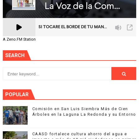
A Zeno.FM Station
SEARCH
POPULAR
Comisión en San Luis Siembra Más de Cien
Árboles en la Laguna La Redonda y su Entorno
CAASD fortalece cultura ahorro del agua e