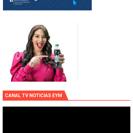
CANAL TV NOTICIAS EYM