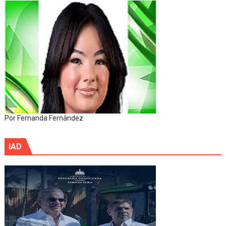
Por Fernanda Fernández
IAD