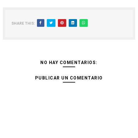
SHARE THIS:
NO HAY COMENTARIOS:
PUBLICAR UN COMENTARIO