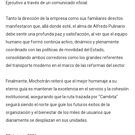
Ejecutivo a través de un comunicado oficial.
Tanto la dirección de la empresa como sus familiares directos
manifestaron que, allá donde esté, el alma de Alfredo Pulinario
debe sentir una profunda paz y satisfacción, al ver que el equipo
humano que formó continúa activo, dinámico y plenamente
coordinado con las políticas de movilidad del Estado,
consolidando ambos corredores como los grandes referentes
del transporte moderno en el marco de las reformas del sector.
Finalmente, Mochotrán reiteró que el mejor homenaje a su
eterno guía es mantener la excelencia en el servicio y la cohesión
institucional, asegurando que la ruta trazada por "Cambita"
seguirá siendo el norte que guíe los futuros éxitos de la
organización y el bienestar de los miles de usuarios que
diariamente se desplazan en sus unidades.