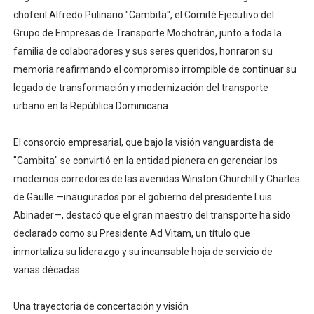
choferil Alfredo Pulinario "Cambita", el Comité Ejecutivo del
Grupo de Empresas de Transporte Mochotrán, junto a toda la
familia de colaboradores y sus seres queridos, honraron su
memoria reafirmando el compromiso irrompible de continuar su
legado de transformación y modernización del transporte
urbano en la República Dominicana.
El consorcio empresarial, que bajo la visión vanguardista de
"Cambita" se convirtió en la entidad pionera en gerenciar los
modernos corredores de las avenidas Winston Churchill y Charles
de Gaulle —inaugurados por el gobierno del presidente Luis
Abinader—, destacó que el gran maestro del transporte ha sido
declarado como su Presidente Ad Vitam, un título que
inmortaliza su liderazgo y su incansable hoja de servicio de
varias décadas.
Una trayectoria de concertación y visión