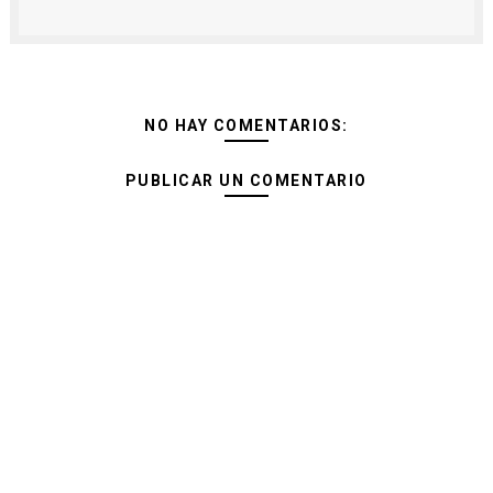
NO HAY COMENTARIOS:
PUBLICAR UN COMENTARIO