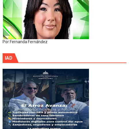
Por Fernanda Fernández
IAD