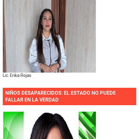
Lic. Erika Rojas
NIÑOS DESAPARECIDOS: EL ESTADO NO PUEDE
FALLAR EN LA VERDAD