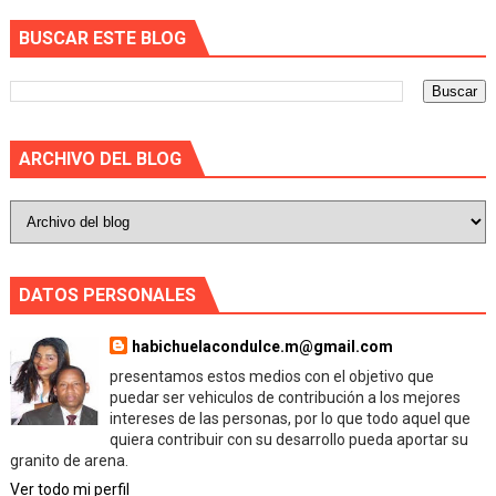
BUSCAR ESTE BLOG
ARCHIVO DEL BLOG
DATOS PERSONALES
habichuelacondulce.m@gmail.com
presentamos estos medios con el objetivo que
puedar ser vehiculos de contribución a los mejores
intereses de las personas, por lo que todo aquel que
quiera contribuir con su desarrollo pueda aportar su
granito de arena.
Ver todo mi perfil