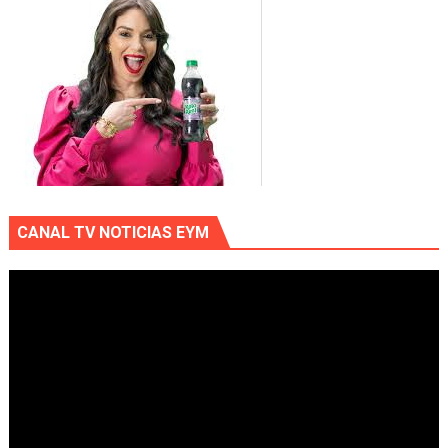
CANAL TV NOTICIAS EYM