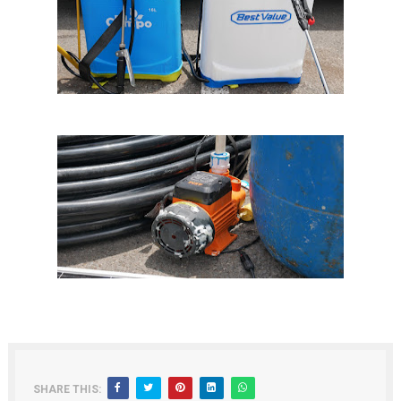
SHARE THIS: