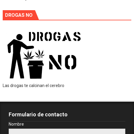
DROGAS NO
Las drogas te calcinan el cerebro
Formulario de contacto
Nombre