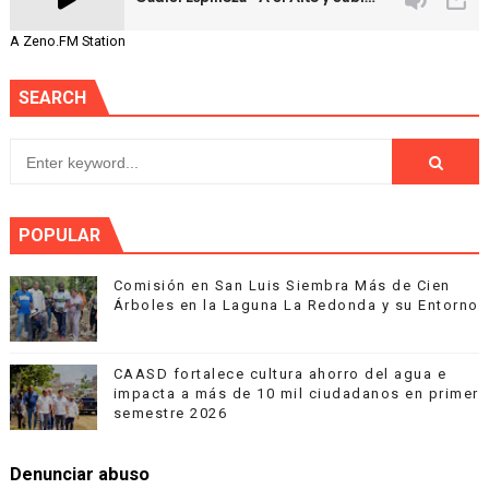
A Zeno.FM Station
SEARCH
POPULAR
Comisión en San Luis Siembra Más de Cien
Árboles en la Laguna La Redonda y su Entorno
CAASD fortalece cultura ahorro del agua e
impacta a más de 10 mil ciudadanos en primer
semestre 2026
Denunciar abuso