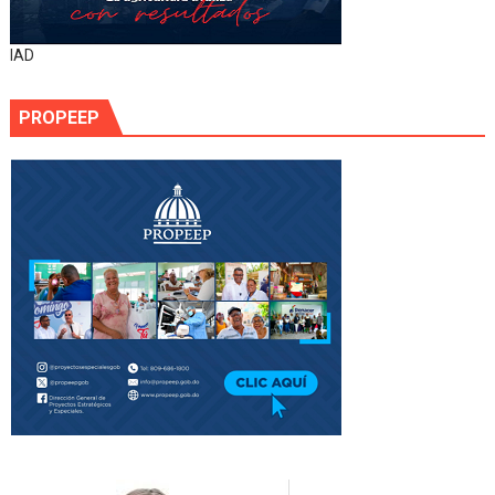
IAD
PROPEEP