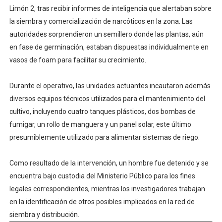
Limón 2, tras recibir informes de inteligencia que alertaban sobre
la siembra y comercialización de narcóticos en la zona. Las
autoridades sorprendieron un semillero donde las plantas, aún
en fase de germinación, estaban dispuestas individualmente en
vasos de foam para facilitar su crecimiento.
Durante el operativo, las unidades actuantes incautaron además
diversos equipos técnicos utilizados para el mantenimiento del
cultivo, incluyendo cuatro tanques plásticos, dos bombas de
fumigar, un rollo de manguera y un panel solar, este último
presumiblemente utilizado para alimentar sistemas de riego.
Como resultado de la intervención, un hombre fue detenido y se
encuentra bajo custodia del Ministerio Público para los fines
legales correspondientes, mientras los investigadores trabajan
en la identificación de otros posibles implicados en la red de
siembra y distribución.