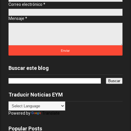
Correo electrónico
*
Mensaje
*
Buscar este blog
Traducir Noticias EYM
Powered by
Translate
Popular Posts