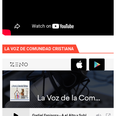
LA VOZ DE COMUNIDAD CRISTIANA