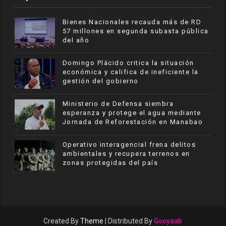
Bienes Nacionales recauda más de RD
57 millones en segunda subasta pública
del año
​Domingo Plácido critica la situación
económica y califica de ineficiente la
gestión del gobierno
Ministerio de Defensa siembra
esperanza y protege el agua mediante
Jornada de Reforestación en Manabao
Operativo interagencial frena delitos
ambientales y recupera terrenos en
zonas protegidas del país
Created By
Theme
| Distributed By
Gooyaab