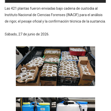
Las 421 plantas fueron enviadas bajo cadena de custodia al
Instituto Nacional de Ciencias Forenses (INACIF) para el análisis
de rigor, el pesaje oficial y la confirmación técnica de la sustancia.
Sábado, 27 de junio de 2026.