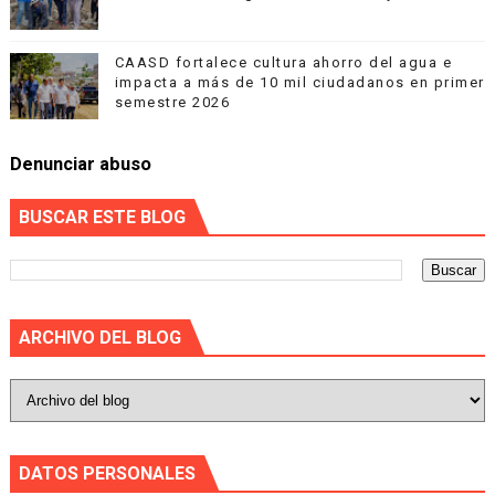
CAASD fortalece cultura ahorro del agua e
impacta a más de 10 mil ciudadanos en primer
semestre 2026
Denunciar abuso
BUSCAR ESTE BLOG
ARCHIVO DEL BLOG
DATOS PERSONALES