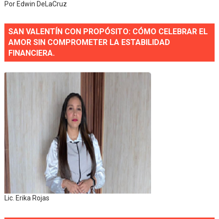
Por Edwin DeLaCruz
SAN VALENTÍN CON PROPÓSITO: CÓMO CELEBRAR EL
AMOR SIN COMPROMETER LA ESTABILIDAD
FINANCIERA.
Lic. Erika Rojas