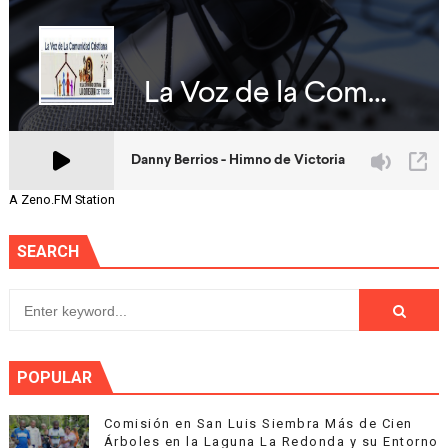
A Zeno.FM Station
SEARCH
POPULAR
Comisión en San Luis Siembra Más de Cien
Árboles en la Laguna La Redonda y su Entorno