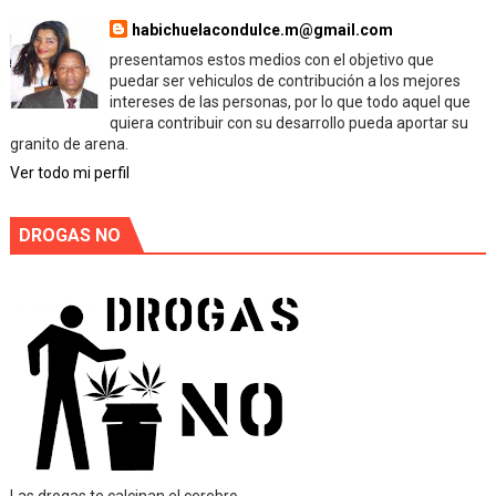
habichuelacondulce.m@gmail.com
presentamos estos medios con el objetivo que
puedar ser vehiculos de contribución a los mejores
intereses de las personas, por lo que todo aquel que
quiera contribuir con su desarrollo pueda aportar su
granito de arena.
Ver todo mi perfil
DROGAS NO