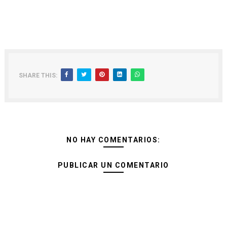
SHARE THIS:
NO HAY COMENTARIOS:
PUBLICAR UN COMENTARIO