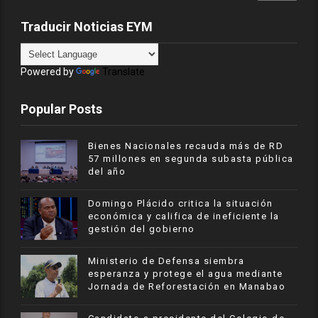
Traducir Noticias EYM
Powered by
Translate
Popular Posts
Bienes Nacionales recauda más de RD
57 millones en segunda subasta pública
del año
​Domingo Plácido critica la situación
económica y califica de ineficiente la
gestión del gobierno
Ministerio de Defensa siembra
esperanza y protege el agua mediante
Jornada de Reforestación en Manabao