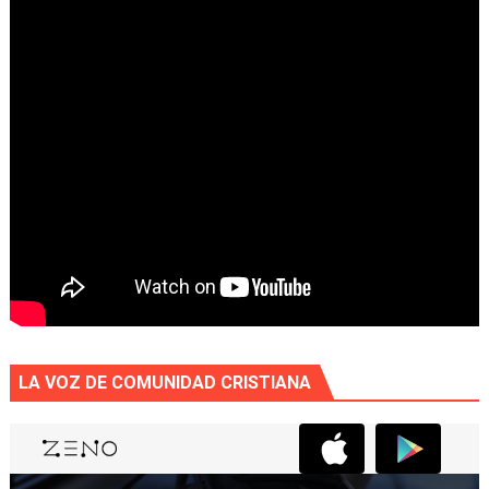
LA VOZ DE COMUNIDAD CRISTIANA