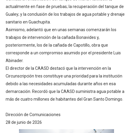
actualmente en fase de pruebas; la recuperación del tanque de
Gualey; y la conclusión de los trabajos de agua potable y drenaje
sanitario en Guachupita.
Asimismo, adelantó que en unas semanas comenzarán los
trabajos de intervención de la cañada Bonavides y,
posteriormente, los de la cañada de Capotillo, obra que
corresponde a un compromiso asumido por el presidente Luis
Abinader.
El director de la CAASD destacó que la intervención en la
Circunscripción tres constituye una prioridad para la institución
debido a las necesidades acumuladas durante años en esa
demarcación. Recordó que la CAASD suministra agua potable a
más de cuatro millones de habitantes del Gran Santo Domingo.
Dirección de Comunicaciones
28 de junio de 2026