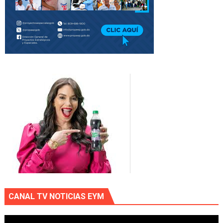
CANAL TV NOTICIAS EYM