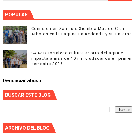
POPULAR
Comisión en San Luis Siembra Más de Cien
Árboles en la Laguna La Redonda y su Entorno
CAASD fortalece cultura ahorro del agua e
impacta a más de 10 mil ciudadanos en primer
semestre 2026
Denunciar abuso
BUSCAR ESTE BLOG
ARCHIVO DEL BLOG