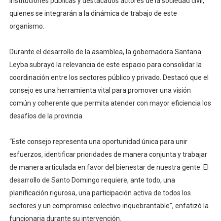
instituciones públicas y destacados actores de la sociedad civil,
quienes se integrarán a la dinámica de trabajo de este
organismo.
Durante el desarrollo de la asamblea, la gobernadora Santana
Leyba subrayó la relevancia de este espacio para consolidar la
coordinación entre los sectores público y privado. Destacó que el
consejo es una herramienta vital para promover una visión
común y coherente que permita atender con mayor eficiencia los
desafíos de la provincia.
“Este consejo representa una oportunidad única para unir
esfuerzos, identificar prioridades de manera conjunta y trabajar
de manera articulada en favor del bienestar de nuestra gente. El
desarrollo de Santo Domingo requiere, ante todo, una
planificación rigurosa, una participación activa de todos los
sectores y un compromiso colectivo inquebrantable”, enfatizó la
funcionaria durante su intervención.