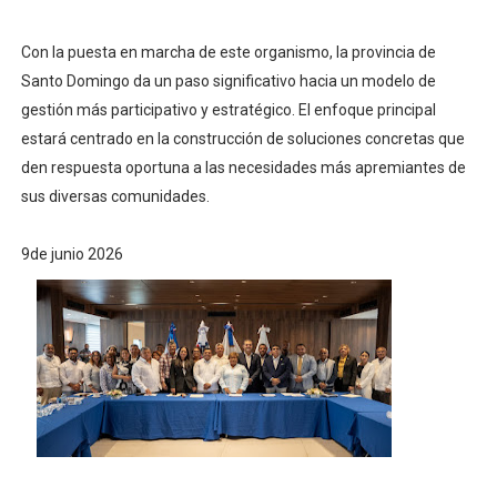
Con la puesta en marcha de este organismo, la provincia de
Santo Domingo da un paso significativo hacia un modelo de
gestión más participativo y estratégico. El enfoque principal
estará centrado en la construcción de soluciones concretas que
den respuesta oportuna a las necesidades más apremiantes de
sus diversas comunidades.
9de junio 2026