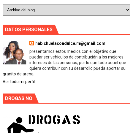
DATOS PERSONALES
habichuelacondulce.m@gmail.com
presentamos estos medios con el objetivo que
puedar ser vehiculos de contribución a los mejores
intereses de las personas, por lo que todo aquel que
quiera contribuir con su desarrollo pueda aportar su
granito de arena.
Ver todo mi perfil
DROGAS NO