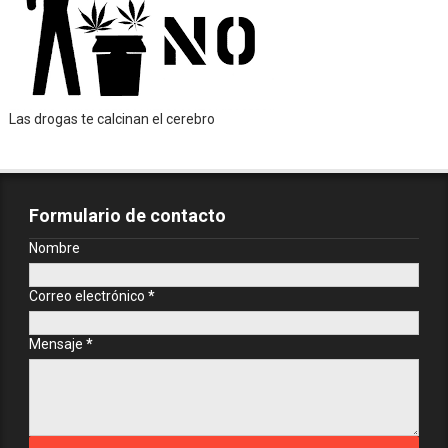
Las drogas te calcinan el cerebro
Formulario de contacto
Nombre
Correo electrónico
*
Mensaje
*