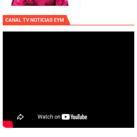
CANAL TV NOTICIAS EYM