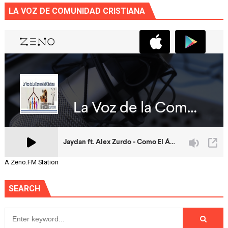
LA VOZ DE COMUNIDAD CRISTIANA
A Zeno.FM Station
SEARCH