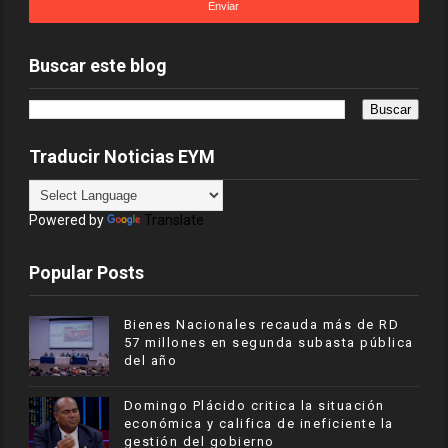
Buscar este blog
Traducir Noticias EYM
Powered by
Translate
Popular Posts
Bienes Nacionales recauda más de RD
57 millones en segunda subasta pública
del año
​Domingo Plácido critica la situación
económica y califica de ineficiente la
gestión del gobierno