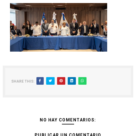
SHARE THIS:
NO HAY COMENTARIOS:
PUBLICAR UN COMENTARIO