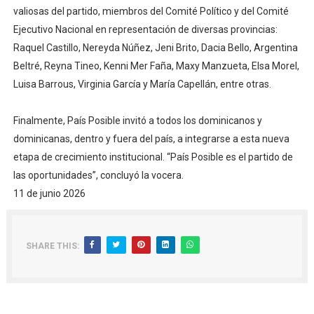
valiosas del partido, miembros del Comité Político y del Comité
Ejecutivo Nacional en representación de diversas provincias:
Raquel Castillo, Nereyda Núñez, Jeni Brito, Dacia Bello, Argentina
Beltré, Reyna Tineo, Kenni Mer Faña, Maxy Manzueta, Elsa Morel,
Luisa Barrous, Virginia García y María Capellán, entre otras.
Finalmente, País Posible invitó a todos los dominicanos y
dominicanas, dentro y fuera del país, a integrarse a esta nueva
etapa de crecimiento institucional. “País Posible es el partido de
las oportunidades”, concluyó la vocera.
11 de junio 2026
SHARE THIS: