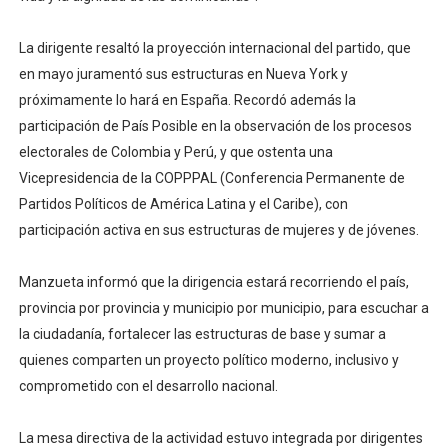
La dirigente resaltó la proyección internacional del partido, que
en mayo juramentó sus estructuras en Nueva York y
próximamente lo hará en España. Recordó además la
participación de País Posible en la observación de los procesos
electorales de Colombia y Perú, y que ostenta una
Vicepresidencia de la COPPPAL (Conferencia Permanente de
Partidos Políticos de América Latina y el Caribe), con
participación activa en sus estructuras de mujeres y de jóvenes.
Manzueta informó que la dirigencia estará recorriendo el país,
provincia por provincia y municipio por municipio, para escuchar a
la ciudadanía, fortalecer las estructuras de base y sumar a
quienes comparten un proyecto político moderno, inclusivo y
comprometido con el desarrollo nacional.
La mesa directiva de la actividad estuvo integrada por dirigentes