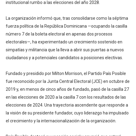
institucional rumbo a las elecciones del año 2028.
La organización informó que, tras consolidarse como la séptima
fuerza política de la República Dominicana —ocupando la casilla
número 7 de la boleta electoral en apenas dos procesos
electorales—, ha experimentado un crecimiento sostenido en
simpatías y militancia que la lleva a abrir sus puertas a nuevos
ciudadanos y a potenciales candidatos a posiciones electivas.
Fundado y presidido por Milton Morrison, el Partido País Posible
fue reconocido por la Junta Central Electoral (JCE) en octubre de
2019 y, en menos de cinco años de fundado, pasó de la casilla 27
en las elecciones de 2020 a la casilla 7 con los resultados de las
elecciones de 2024. Una trayectoria ascendente que responde a
la visión de su presidente fundador, cuyo liderazgo ha impulsado
el crecimiento y la internacionalización de la organización.