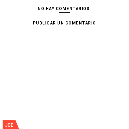
NO HAY COMENTARIOS:
PUBLICAR UN COMENTARIO
JCE