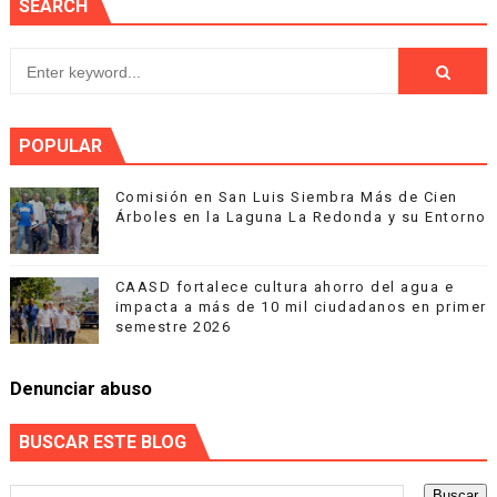
SEARCH
POPULAR
Comisión en San Luis Siembra Más de Cien
Árboles en la Laguna La Redonda y su Entorno
CAASD fortalece cultura ahorro del agua e
impacta a más de 10 mil ciudadanos en primer
semestre 2026
Denunciar abuso
BUSCAR ESTE BLOG