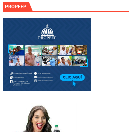
PROPEEP