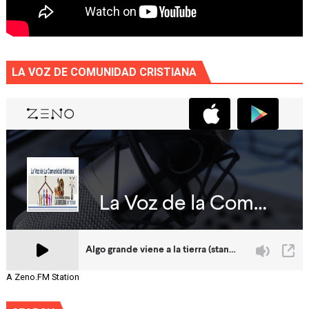
LA VOZ DE COMUNIDAD CRISTIANA
A Zeno.FM Station