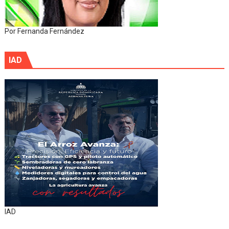
Por Fernanda Fernández
IAD
IAD