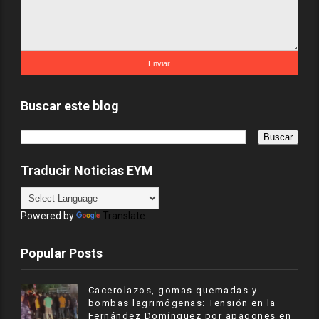
Buscar este blog
Traducir Noticias EYM
Powered by
Translate
Popular Posts
Cacerolazos, gomas quemadas y
bombas lagrimógenas: Tensión en la
Fernández Domínguez por apagones en