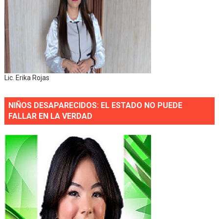
Lic. Erika Rojas
NIÑOS DESAPARECIDOS: EL ESTADO NO PUEDE
FALLAR EN LA VERDAD