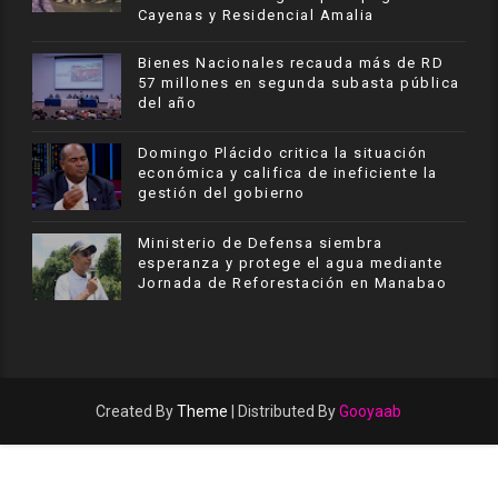
Cayenas y Residencial Amalia
Bienes Nacionales recauda más de RD
57 millones en segunda subasta pública
del año
​Domingo Plácido critica la situación
económica y califica de ineficiente la
gestión del gobierno
Ministerio de Defensa siembra
esperanza y protege el agua mediante
Jornada de Reforestación en Manabao
Created By
Theme
| Distributed By
Gooyaab