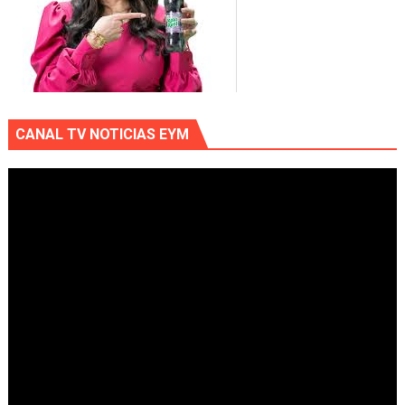
CANAL TV NOTICIAS EYM