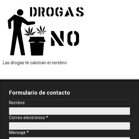
Las drogas te calcinan el cerebro
Formulario de contacto
Nombre
Correo electrónico
*
Mensaje
*