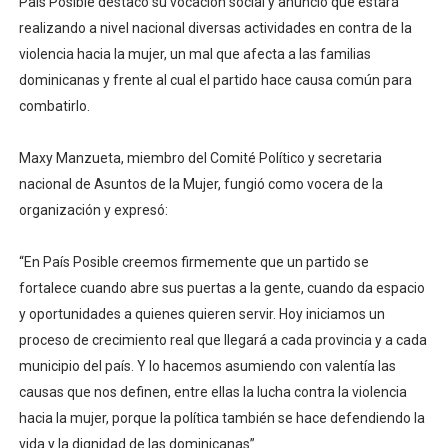
País Posible destacó su vocación social y anunció que estará
realizando a nivel nacional diversas actividades en contra de la
violencia hacia la mujer, un mal que afecta a las familias
dominicanas y frente al cual el partido hace causa común para
combatirlo.
Maxy Manzueta, miembro del Comité Político y secretaria
nacional de Asuntos de la Mujer, fungió como vocera de la
organización y expresó:
“En País Posible creemos firmemente que un partido se
fortalece cuando abre sus puertas a la gente, cuando da espacio
y oportunidades a quienes quieren servir. Hoy iniciamos un
proceso de crecimiento real que llegará a cada provincia y a cada
municipio del país. Y lo hacemos asumiendo con valentía las
causas que nos definen, entre ellas la lucha contra la violencia
hacia la mujer, porque la política también se hace defendiendo la
vida y la dignidad de las dominicanas”.