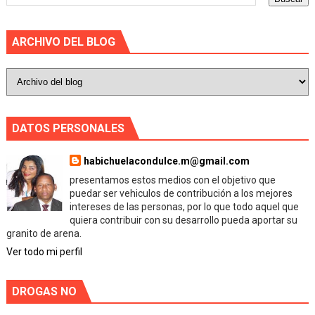
ARCHIVO DEL BLOG
DATOS PERSONALES
habichuelacondulce.m@gmail.com
presentamos estos medios con el objetivo que
puedar ser vehiculos de contribución a los mejores
intereses de las personas, por lo que todo aquel que
quiera contribuir con su desarrollo pueda aportar su
granito de arena.
Ver todo mi perfil
DROGAS NO