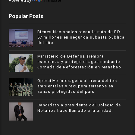
Powered by
Translate
Popular Posts
Bienes Nacionales recauda más de RD
57 millones en segunda subasta pública
del año
Ministerio de Defensa siembra
esperanza y protege el agua mediante
Jornada de Reforestación en Manabao
Operativo interagencial frena delitos
ambientales y recupera terrenos en
zonas protegidas del país
Candidato a presidente del Colegio de
Notarios hace llamado a la unidad.