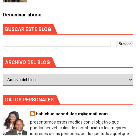
Denunciar abuso
BUSCAR ESTE BLOG
ARCHIVO DEL BLOG
DATOS PERSONALES
habichuelacondulce.m@gmail.com
presentamos estos medios con el objetivo que
puedar ser vehiculos de contribución a los mejores
intereses de las personas, por lo que todo aquel que