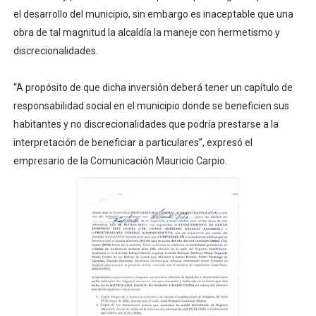
el desarrollo del municipio, sin embargo es inaceptable que una
obra de tal magnitud la alcaldía la maneje con hermetismo y
discrecionalidades.
“A propósito de que dicha inversión deberá tener un capítulo de
responsabilidad social en el municipio donde se beneficien sus
habitantes y no discrecionalidades que podría prestarse a la
interpretación de beneficiar a particulares”, expresó el
empresario de la Comunicación Mauricio Carpio.