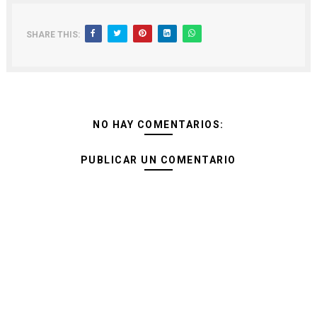
SHARE THIS:
NO HAY COMENTARIOS:
PUBLICAR UN COMENTARIO