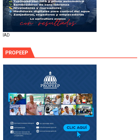
IAD
PROPEEP