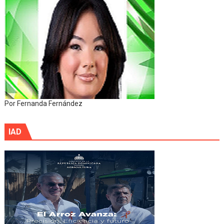
Por Fernanda Fernández
IAD