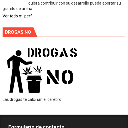
quiera contribuir con su desarrollo pueda aportar su
granito de arena.
Ver todo mi perfil
DROGAS NO
Las drogas te calcinan el cerebro
Formulario de contacto