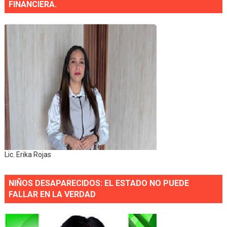
FINANCIERA.
Lic. Erika Rojas
NIÑOS DESAPARECIDOS: EL ESTADO NO PUEDE
FALLAR EN LA VERDAD