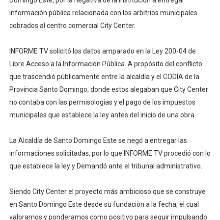
Domingo Este, por la negativa de la institución a entregar
información pública relacionada con los arbitrios municipales
cobrados al centro comercial City Center.
INFORME TV solicitó los datos amparado en la Ley 200-04 de
Libre Acceso a la Información Pública. A propósito del conflicto
que trascendió públicamente entre la alcaldía y el CODIA de la
Provincia Santo Domingo, donde estos alegaban que City Center
no contaba con las permisologias y el pago de los impuestos
municipales que establece la ley antes del inicio de una obra.
La Alcaldía de Santo Domingo Este se negó a entregar las
informaciones solicitadas, por lo que INFORME TV procedió con lo
que establece la ley y Demandó ante el tribunal administrativo.
Siendo City Center el proyecto más ambicioso que se construye
en Santo Domingo Este desde su fundación a la fecha, el cual
valoramos y ponderamos como positivo para seguir impulsando