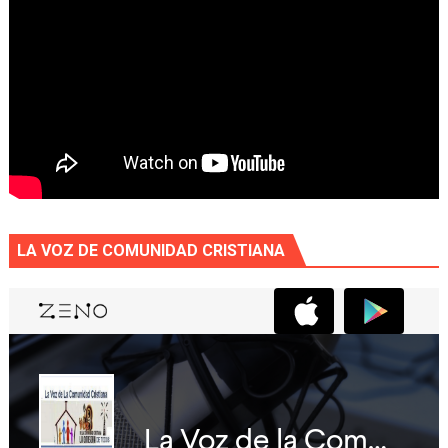
LA VOZ DE COMUNIDAD CRISTIANA