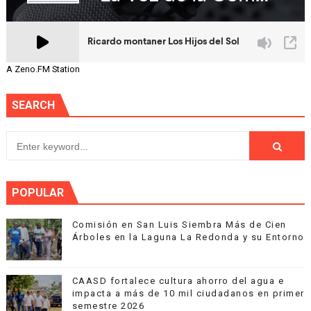
A Zeno.FM Station
SEARCH
POPULAR
Comisión en San Luis Siembra Más de Cien
Árboles en la Laguna La Redonda y su Entorno
CAASD fortalece cultura ahorro del agua e
impacta a más de 10 mil ciudadanos en primer
semestre 2026