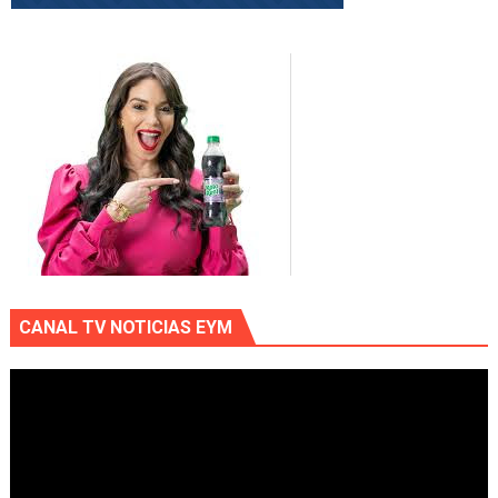
CANAL TV NOTICIAS EYM