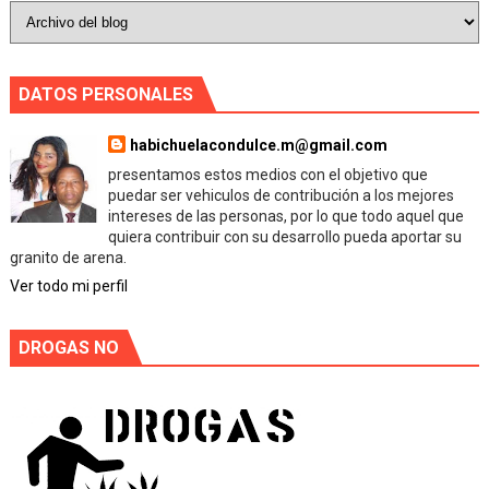
DATOS PERSONALES
habichuelacondulce.m@gmail.com
presentamos estos medios con el objetivo que
puedar ser vehiculos de contribución a los mejores
intereses de las personas, por lo que todo aquel que
quiera contribuir con su desarrollo pueda aportar su
granito de arena.
Ver todo mi perfil
DROGAS NO