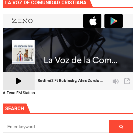
LA VOZ DE COMUNIDAD CRISTIANA
A Zeno.FM Station
SEARCH