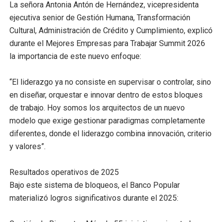
La señora Antonia Antón de Hernández, vicepresidenta
ejecutiva senior de Gestión Humana, Transformación
Cultural, Administración de Crédito y Cumplimiento, explicó
durante el Mejores Empresas para Trabajar Summit 2026
la importancia de este nuevo enfoque:
“El liderazgo ya no consiste en supervisar o controlar, sino
en diseñar, orquestar e innovar dentro de estos bloques
de trabajo. Hoy somos los arquitectos de un nuevo
modelo que exige gestionar paradigmas completamente
diferentes, donde el liderazgo combina innovación, criterio
y valores”.
Resultados operativos de 2025
Bajo este sistema de bloqueos, el Banco Popular
materializó logros significativos durante el 2025: