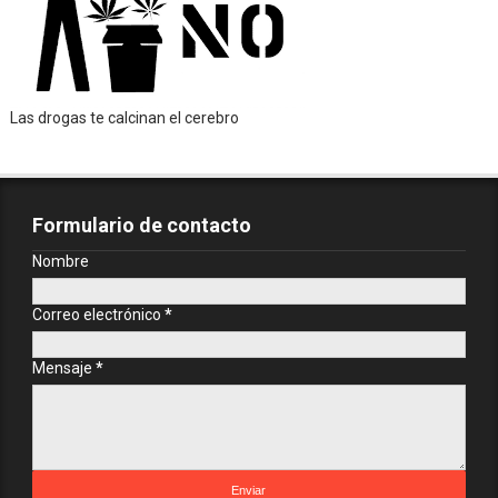
Las drogas te calcinan el cerebro
Formulario de contacto
Nombre
Correo electrónico
*
Mensaje
*