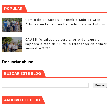
POPULAR
Comisión en San Luis Siembra Más de Cien
Árboles en la Laguna La Redonda y su Entorno
CAASD fortalece cultura ahorro del agua e
impacta a más de 10 mil ciudadanos en primer
semestre 2026
Denunciar abuso
BUSCAR ESTE BLOG
ARCHIVO DEL BLOG