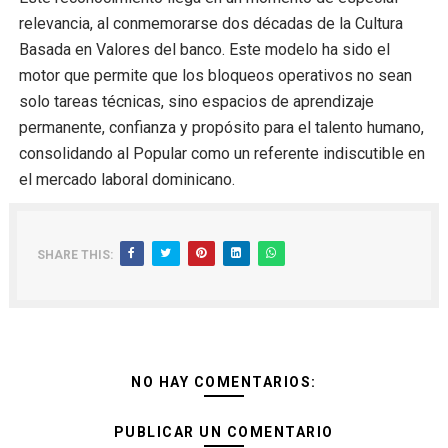
relevancia, al conmemorarse dos décadas de la Cultura
Basada en Valores del banco. Este modelo ha sido el
motor que permite que los bloqueos operativos no sean
solo tareas técnicas, sino espacios de aprendizaje
permanente, confianza y propósito para el talento humano,
consolidando al Popular como un referente indiscutible en
el mercado laboral dominicano.
SHARE THIS:
NO HAY COMENTARIOS:
PUBLICAR UN COMENTARIO