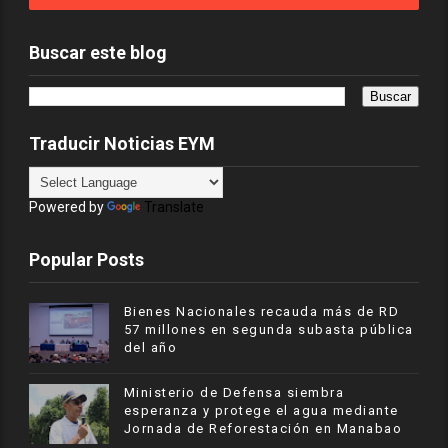
Buscar este blog
Traducir Noticias EYM
Powered by
Translate
Popular Posts
Bienes Nacionales recauda más de RD
57 millones en segunda subasta pública
del año
Ministerio de Defensa siembra
esperanza y protege el agua mediante
Jornada de Reforestación en Manabao