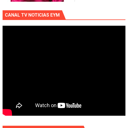
CANAL TV NOTICIAS EYM