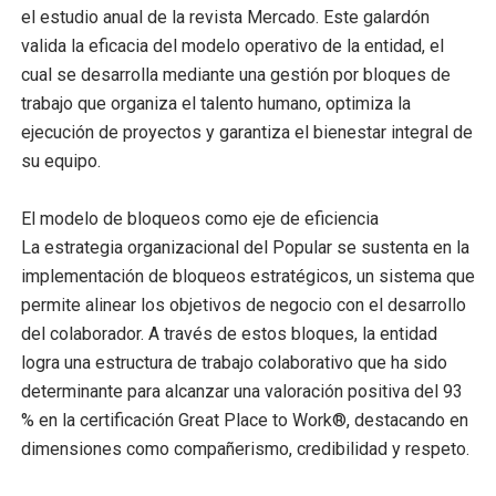
el estudio anual de la revista Mercado. Este galardón
valida la eficacia del modelo operativo de la entidad, el
cual se desarrolla mediante una gestión por bloques de
trabajo que organiza el talento humano, optimiza la
ejecución de proyectos y garantiza el bienestar integral de
su equipo.
El modelo de bloqueos como eje de eficiencia
La estrategia organizacional del Popular se sustenta en la
implementación de bloqueos estratégicos, un sistema que
permite alinear los objetivos de negocio con el desarrollo
del colaborador. A través de estos bloques, la entidad
logra una estructura de trabajo colaborativo que ha sido
determinante para alcanzar una valoración positiva del 93
% en la certificación Great Place to Work®, destacando en
dimensiones como compañerismo, credibilidad y respeto.