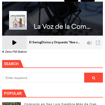
A Zeno.FM Station
SEARCH
POPULAR
Comisión en San Luis Siembra Más de Cien