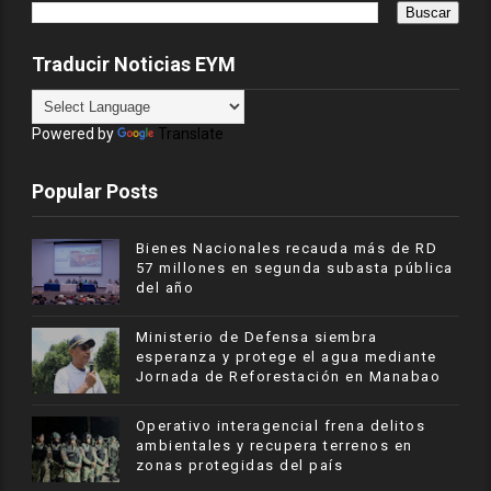
Traducir Noticias EYM
Powered by
Translate
Popular Posts
Bienes Nacionales recauda más de RD
57 millones en segunda subasta pública
del año
Ministerio de Defensa siembra
esperanza y protege el agua mediante
Jornada de Reforestación en Manabao
Operativo interagencial frena delitos
ambientales y recupera terrenos en
zonas protegidas del país