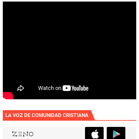
LA VOZ DE COMUNIDAD CRISTIANA