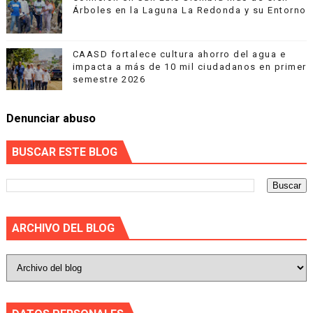
Árboles en la Laguna La Redonda y su Entorno
CAASD fortalece cultura ahorro del agua e
impacta a más de 10 mil ciudadanos en primer
semestre 2026
Denunciar abuso
BUSCAR ESTE BLOG
ARCHIVO DEL BLOG