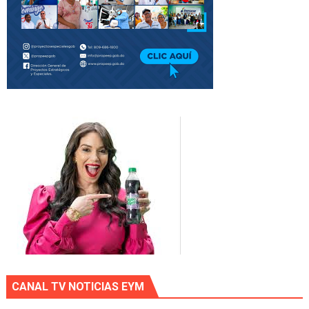
CANAL TV NOTICIAS EYM