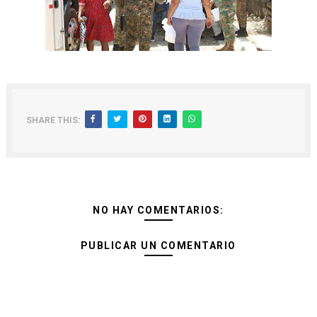
SHARE THIS:
NO HAY COMENTARIOS:
PUBLICAR UN COMENTARIO