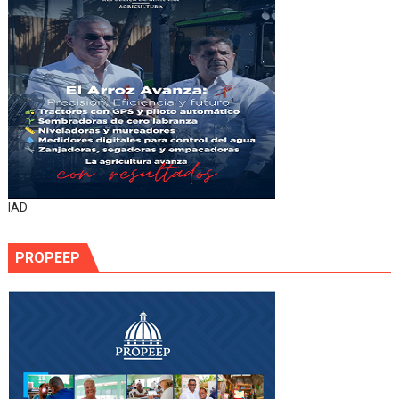
IAD
PROPEEP