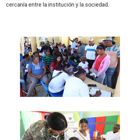
cercanía entre la institución y la sociedad.