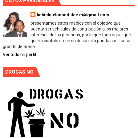
DATOS PERSONALES
habichuelacondulce.m@gmail.com
presentamos estos medios con el objetivo que
puedar ser vehiculos de contribución a los mejores
intereses de las personas, por lo que todo aquel que
quiera contribuir con su desarrollo pueda aportar su
granito de arena.
Ver todo mi perfil
DROGAS NO