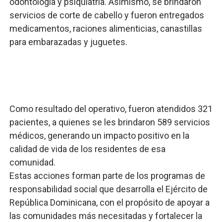
odontología y psiquiatría. Asimismo, se brindaron
servicios de corte de cabello y fueron entregados
medicamentos, raciones alimenticias, canastillas
para embarazadas y juguetes.
Como resultado del operativo, fueron atendidos 321
pacientes, a quienes se les brindaron 589 servicios
médicos, generando un impacto positivo en la
calidad de vida de los residentes de esa
comunidad.
Estas acciones forman parte de los programas de
responsabilidad social que desarrolla el Ejército de
República Dominicana, con el propósito de apoyar a
las comunidades más necesitadas y fortalecer la