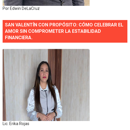
Por Edwin DeLaCruz
SAN VALENTÍN CON PROPÓSITO: CÓMO CELEBRAR EL
AMOR SIN COMPROMETER LA ESTABILIDAD
FINANCIERA.
Lic. Erika Rojas