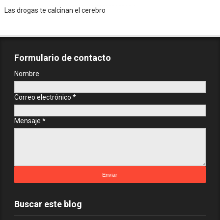
Las drogas te calcinan el cerebro
Formulario de contacto
Nombre
Correo electrónico
*
Mensaje
*
Buscar este blog